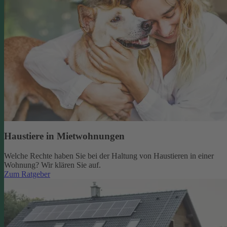
Haustiere in Mietwohnungen
Welche Rechte haben Sie bei der Haltung von Haustieren in einer
Wohnung? Wir klären Sie auf.
Zum Ratgeber