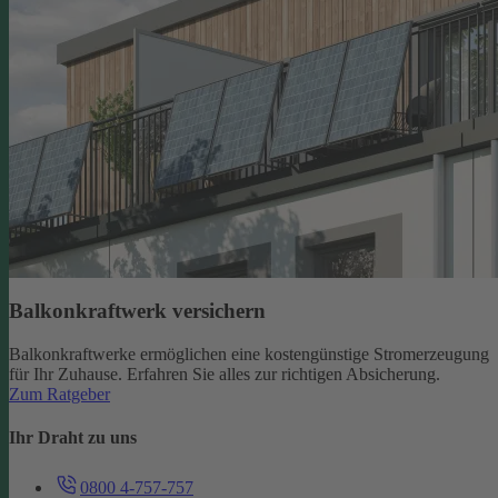
Balkonkraftwerk versichern
Balkonkraftwerke ermöglichen eine kostengünstige Stromerzeugung
für Ihr Zuhause. Erfahren Sie alles zur richtigen Absicherung.
Zum Ratgeber
Ihr Draht zu uns
0800 4-757-757