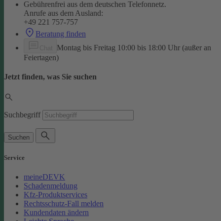
Gebührenfrei aus dem deutschen Telefonnetz.
Anrufe aus dem Ausland:
+49 221 757-757
Beratung finden
Montag bis Freitag 10:00 bis 18:00 Uhr (außer an
Chat
Feiertagen)
Jetzt finden, was Sie suchen
Suchbegriff
Suchen
Service
meineDEVK
Schadenmeldung
Kfz-Produktservices
Rechtsschutz-Fall melden
Kundendaten ändern