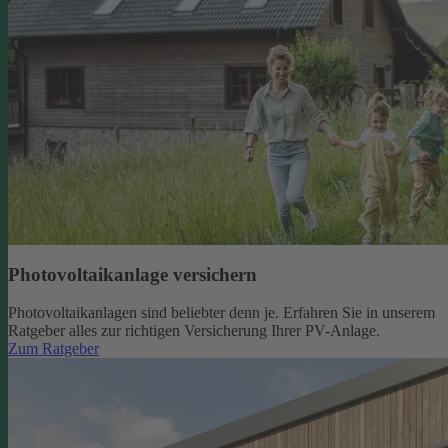
Photovoltaikanlage versichern
Photovoltaikanlagen sind beliebter denn je. Erfahren Sie in unserem
Ratgeber alles zur richtigen Versicherung Ihrer PV-Anlage.
Zum Ratgeber