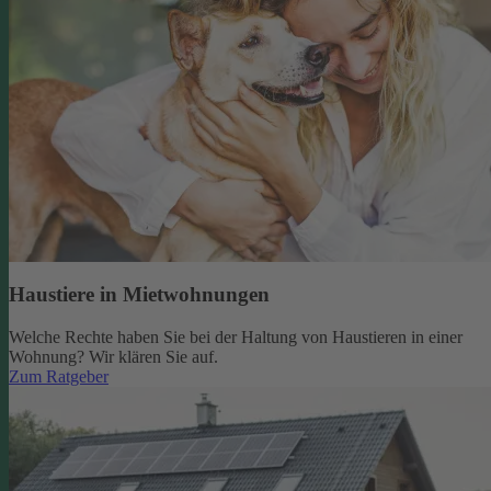
Haustiere in Mietwohnungen
Welche Rechte haben Sie bei der Haltung von Haustieren in einer
Wohnung? Wir klären Sie auf.
Zum Ratgeber