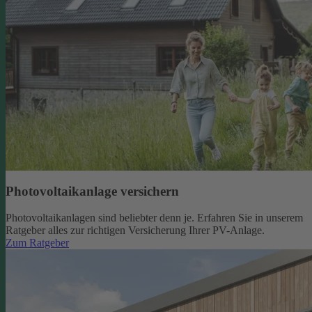
Photovoltaikanlage versichern
Photovoltaikanlagen sind beliebter denn je. Erfahren Sie in unserem
Ratgeber alles zur richtigen Versicherung Ihrer PV-Anlage.
Zum Ratgeber