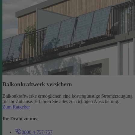
Balkonkraftwerk versichern
Balkonkraftwerke ermöglichen eine kostengünstige Stromerzeugung
für Ihr Zuhause. Erfahren Sie alles zur richtigen Absicherung.
Zum Ratgeber
Ihr Draht zu uns
0800 4-757-757