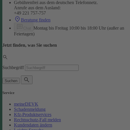
Gebührenfrei aus dem deutschen Telefonnetz.
Anrufe aus dem Ausland:
+49 221 757-757
Beratung finden
Montag bis Freitag 10:00 bis 18:00 Uhr (außer an
Chat
Feiertagen)
Jetzt finden, was Sie suchen
Suchbegriff
Suchen
Service
meineDEVK
Schadenmeldung
Kfz-Produktservices
Rechtsschutz-Fall melden
Kundendaten ändern