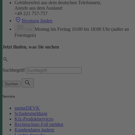
Gebührenfrei aus dem deutschen Telefonnetz.
Anrufe aus dem Ausland:
+49 221 757-757
Beratung finden
Montag bis Freitag 10:00 bis 18:00 Uhr (außer an
Chat
Feiertagen)
Jetzt finden, was Sie suchen
Suchbegriff
Suchen
Service
meineDEVK
Schadenmeldung
Kfz-Produktservices
Rechtsschutz-Fall melden
Kundendaten ändern