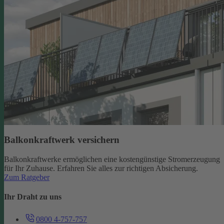
Balkonkraftwerk versichern
Balkonkraftwerke ermöglichen eine kostengünstige Stromerzeugung
für Ihr Zuhause. Erfahren Sie alles zur richtigen Absicherung.
Zum Ratgeber
Ihr Draht zu uns
0800 4-757-757