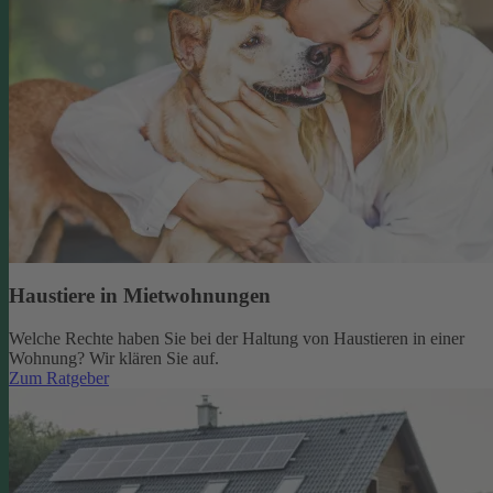
Haustiere in Mietwohnungen
Welche Rechte haben Sie bei der Haltung von Haustieren in einer
Wohnung? Wir klären Sie auf.
Zum Ratgeber