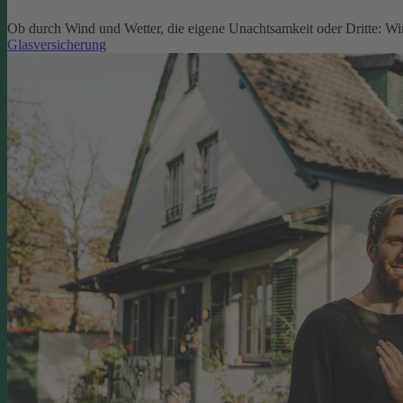
Ob durch Wind und Wetter, die eigene Unachtsamkeit oder Dritte: W
Glasversicherung