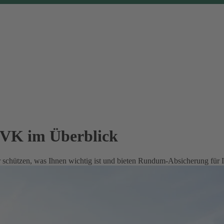
EVK im Überblick
 schützen, was Ihnen wichtig ist und bieten Rundum-Absicherung für 