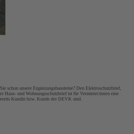
Sie schon unsere Ergänzungsbausteine? Den Elektroschutzbrief,
r Haus- und Wohnungsschutzbrief ist für Vermieter:innen eine
 bereits Kundin bzw. Kunde der DEVK sind.