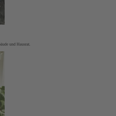
bäude und Hausrat.