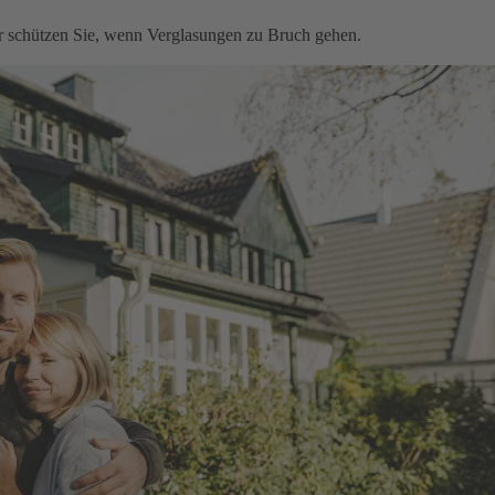
ir schützen Sie, wenn Verglasungen zu Bruch gehen.