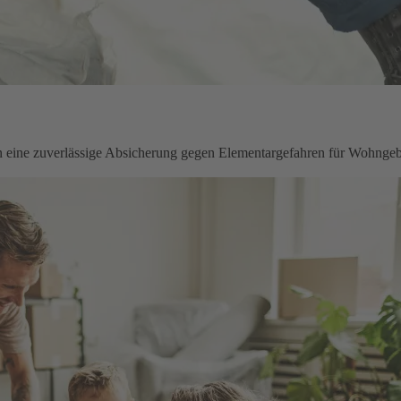
en eine zuverlässige Absicherung gegen Elementargefahren für Wohnge