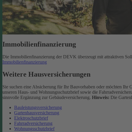
Immobilienfinanzierung
Die Immobilienfinanzierung der DEVK überzeugt mit attraktiven Sol
Immobilienfinanzierung
Weitere Hausversicherungen
Sie suchen eine Absicherung für Ihr Bauvorhaben oder möchten Ihr 
unseren Haus- und Wohnungsschutzbrief sowie die Fahrradversicherun
sinnvolle Ergänzung zur Gebäudeversicherung.
Hinweis:
Die Gartenh
Bauleistungsversicherung
Gartenhausversicherung
Elektroschutzbrief
Fahrradversicherung
Wohnungsschutzbrief