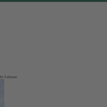
Ihr Zuhause.