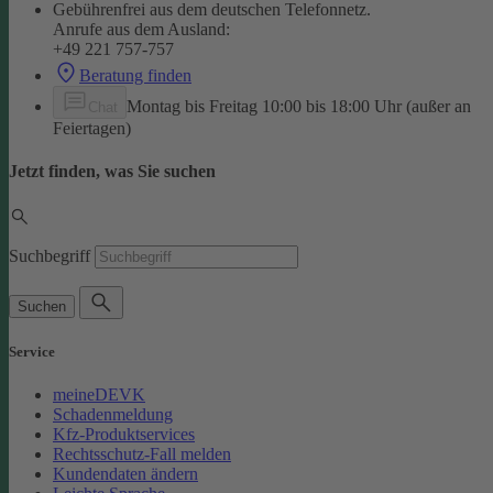
Gebührenfrei aus dem deutschen Telefonnetz.
Anrufe aus dem Ausland:
+49 221 757-757
Beratung finden
Montag bis Freitag 10:00 bis 18:00 Uhr (außer an
Chat
Feiertagen)
Jetzt finden, was Sie suchen
Suchbegriff
Suchen
Service
meineDEVK
Schadenmeldung
Kfz-Produktservices
Rechtsschutz-Fall melden
Kundendaten ändern