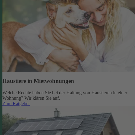
Haustiere in Mietwohnungen
Welche Rechte haben Sie bei der Haltung von Haustieren in einer
Wohnung? Wir klären Sie auf.
Zum Ratgeber