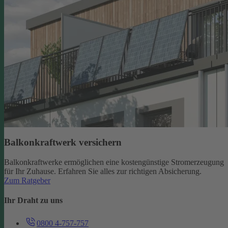
Balkonkraftwerk versichern
Balkonkraftwerke ermöglichen eine kostengünstige Stromerzeugung
für Ihr Zuhause. Erfahren Sie alles zur richtigen Absicherung.
Zum Ratgeber
Ihr Draht zu uns
0800 4-757-757