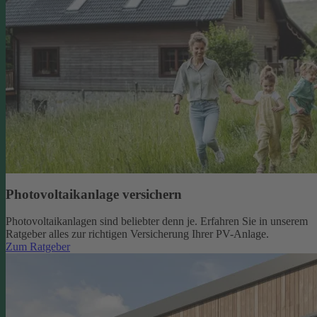
Photovoltaikanlage versichern
Photovoltaikanlagen sind beliebter denn je. Erfahren Sie in unserem
Ratgeber alles zur richtigen Versicherung Ihrer PV-Anlage.
Zum Ratgeber