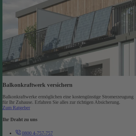
Balkonkraftwerk versichern
Balkonkraftwerke ermöglichen eine kostengünstige Stromerzeugung
für Ihr Zuhause. Erfahren Sie alles zur richtigen Absicherung.
Zum Ratgeber
Ihr Draht zu uns
0800 4-757-757