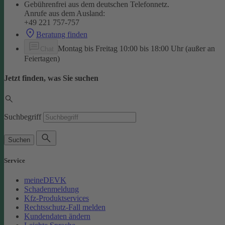
Gebührenfrei aus dem deutschen Telefonnetz.
Anrufe aus dem Ausland:
+49 221 757-757
Beratung finden
Montag bis Freitag 10:00 bis 18:00 Uhr (außer an
Chat
Feiertagen)
Jetzt finden, was Sie suchen
Suchbegriff
Suchen
Service
meineDEVK
Schadenmeldung
Kfz-Produktservices
Rechtsschutz-Fall melden
Kundendaten ändern