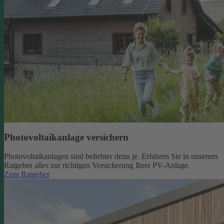
Photovoltaikanlage versichern
Photovoltaikanlagen sind beliebter denn je. Erfahren Sie in unserem
Ratgeber alles zur richtigen Versicherung Ihrer PV-Anlage.
Zum Ratgeber