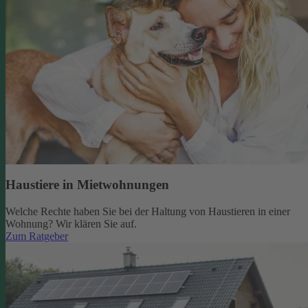
Haustiere in Mietwohnungen
Welche Rechte haben Sie bei der Haltung von Haustieren in einer
Wohnung? Wir klären Sie auf.
Zum Ratgeber