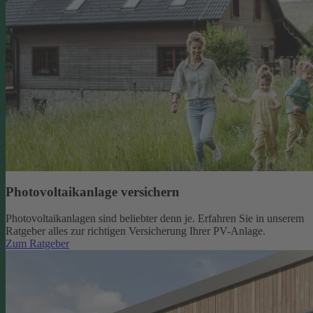
Photovoltaikanlage versichern
Photovoltaikanlagen sind beliebter denn je. Erfahren Sie in unserem
Ratgeber alles zur richtigen Versicherung Ihrer PV-Anlage.
Zum Ratgeber