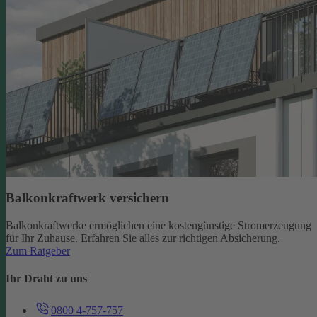
Balkonkraftwerk versichern
Balkonkraftwerke ermöglichen eine kostengünstige Stromerzeugung
für Ihr Zuhause. Erfahren Sie alles zur richtigen Absicherung.
Zum Ratgeber
Ihr Draht zu uns
0800 4-757-757