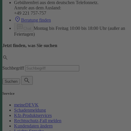
Gebührenfrei aus dem deutschen Telefonnetz.
Anrufe aus dem Ausland:
+49 221 757-757
Beratung finden
Montag bis Freitag 10:00 bis 18:00 Uhr (außer an
Chat
Feiertagen)
Jetzt finden, was Sie suchen
Suchbegriff
Suchen
Service
meineDEVK
Schadenmeldung
Kfz-Produktservices
Rechtsschutz-Fall melden
Kundendaten ändern