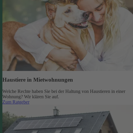
Haustiere in Mietwohnungen
Welche Rechte haben Sie bei der Haltung von Haustieren in einer
Wohnung? Wir klären Sie auf.
Zum Ratgeber