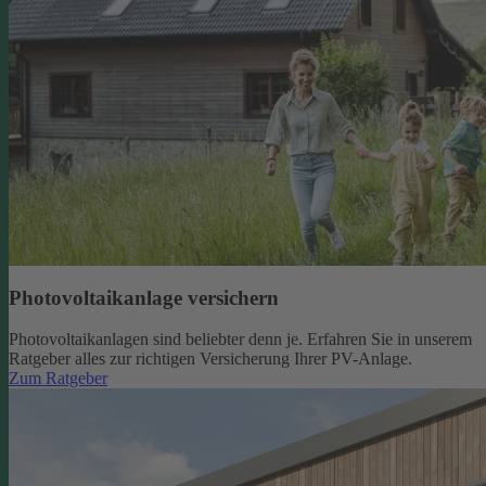
Photovoltaikanlage versichern
Photovoltaikanlagen sind beliebter denn je. Erfahren Sie in unserem
Ratgeber alles zur richtigen Versicherung Ihrer PV-Anlage.
Zum Ratgeber