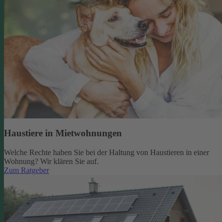
Haustiere in Mietwohnungen
Welche Rechte haben Sie bei der Haltung von Haustieren in einer
Wohnung? Wir klären Sie auf.
Zum Ratgeber