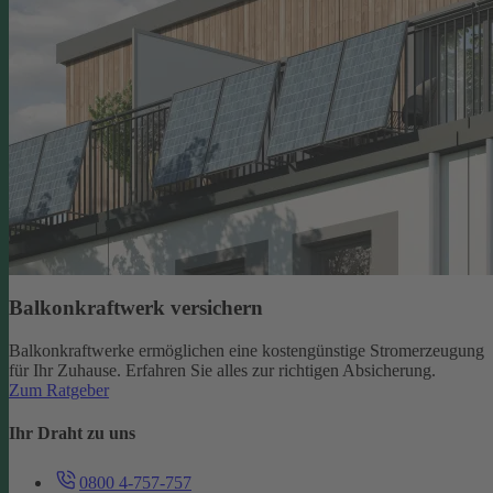
Balkonkraftwerk versichern
Balkonkraftwerke ermöglichen eine kostengünstige Stromerzeugung
für Ihr Zuhause. Erfahren Sie alles zur richtigen Absicherung.
Zum Ratgeber
Ihr Draht zu uns
0800 4-757-757