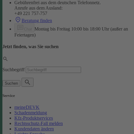
Gebührenfrei aus dem deutschen Telefonnetz.
Anrufe aus dem Ausland:
+49 221 757-757
Beratung finden
Montag bis Freitag 10:00 bis 18:00 Uhr (außer an
Chat
Feiertagen)
Jetzt finden, was Sie suchen
Suchbegriff
Suchen
Service
meineDEVK
Schadenmeldung
Kfz-Produktservices
Rechtsschutz-Fall melden
Kundendaten ändern