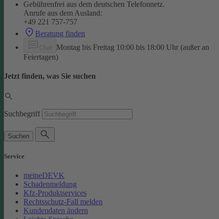
Gebührenfrei aus dem deutschen Telefonnetz.
Anrufe aus dem Ausland:
+49 221 757-757
Beratung finden
Montag bis Freitag 10:00 bis 18:00 Uhr (außer an
Chat
Feiertagen)
Jetzt finden, was Sie suchen
Suchbegriff
Suchen
Service
meineDEVK
Schadenmeldung
Kfz-Produktservices
Rechtsschutz-Fall melden
Kundendaten ändern