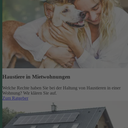
Haustiere in Mietwohnungen
Welche Rechte haben Sie bei der Haltung von Haustieren in einer
Wohnung? Wir klären Sie auf.
Zum Ratgeber