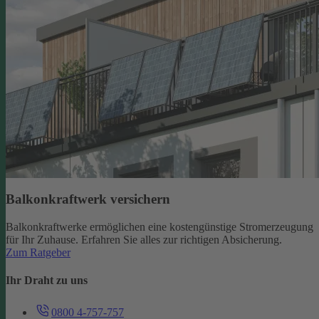
Balkonkraftwerk versichern
Balkonkraftwerke ermöglichen eine kostengünstige Stromerzeugung
für Ihr Zuhause. Erfahren Sie alles zur richtigen Absicherung.
Zum Ratgeber
Ihr Draht zu uns
0800 4-757-757