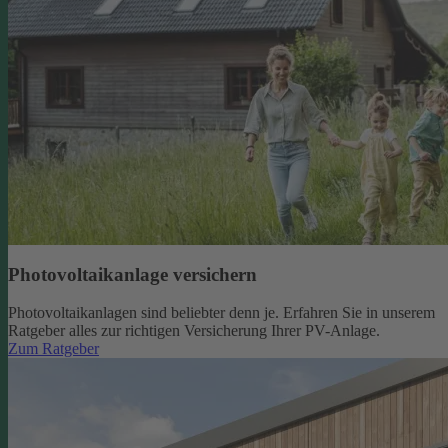
Photovoltaikanlage versichern
Photovoltaikanlagen sind beliebter denn je. Erfahren Sie in unserem
Ratgeber alles zur richtigen Versicherung Ihrer PV-Anlage.
Zum Ratgeber