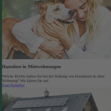
Haustiere in Mietwohnungen
Welche Rechte haben Sie bei der Haltung von Haustieren in einer
Wohnung? Wir klären Sie auf.
Zum Ratgeber