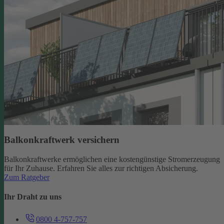
Balkonkraftwerk versichern
Balkonkraftwerke ermöglichen eine kostengünstige Stromerzeugung
für Ihr Zuhause. Erfahren Sie alles zur richtigen Absicherung.
Zum Ratgeber
Ihr Draht zu uns
0800 4-757-757