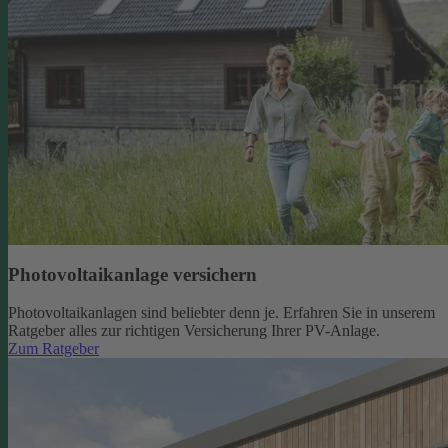
Photovoltaikanlage versichern
Photovoltaikanlagen sind beliebter denn je. Erfahren Sie in unserem
Ratgeber alles zur richtigen Versicherung Ihrer PV-Anlage.
Zum Ratgeber