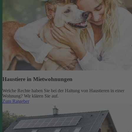
Haustiere in Mietwohnungen
Welche Rechte haben Sie bei der Haltung von Haustieren in einer
Wohnung? Wir klären Sie auf.
Zum Ratgeber