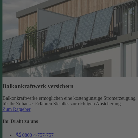
Balkonkraftwerk versichern
Balkonkraftwerke ermöglichen eine kostengünstige Stromerzeugung
für Ihr Zuhause. Erfahren Sie alles zur richtigen Absicherung.
Zum Ratgeber
Ihr Draht zu uns
0800 4-757-757