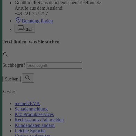
Gebührenfrei aus dem deutschen Telefonnetz.
Anrufe aus dem Ausland:
+49 221 757-757
Beratung finden
Chat
Jetzt finden, was Sie suchen
Suchbegriff
Suchen
Service
meineDEVK
Schadenmeldung
Kfz-Produktservices
Rechtsschutz-Fall melden
Kundendaten ändern
Leichte Sprache