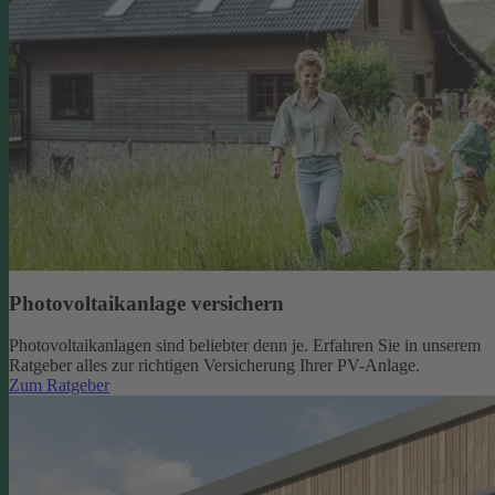
Photovoltaikanlage versichern
Photovoltaikanlagen sind beliebter denn je. Erfahren Sie in unserem
Ratgeber alles zur richtigen Versicherung Ihrer PV-Anlage.
Zum Ratgeber