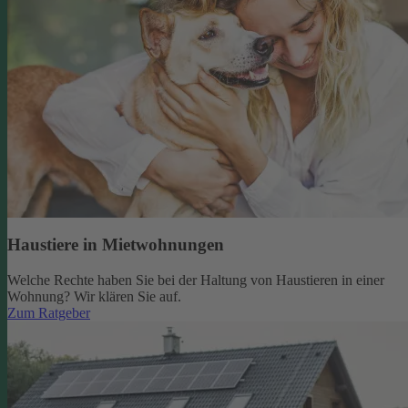
Haustiere in Mietwohnungen
Welche Rechte haben Sie bei der Haltung von Haustieren in einer
Wohnung? Wir klären Sie auf.
Zum Ratgeber