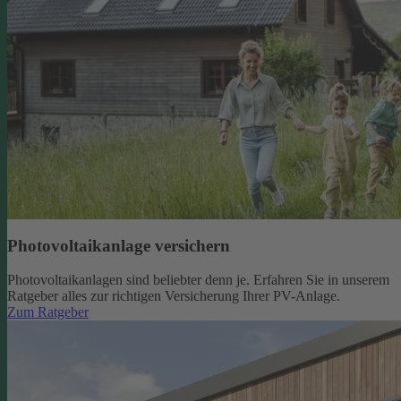
Photovoltaikanlage versichern
Photovoltaikanlagen sind beliebter denn je. Erfahren Sie in unserem
Ratgeber alles zur richtigen Versicherung Ihrer PV-Anlage.
Zum Ratgeber