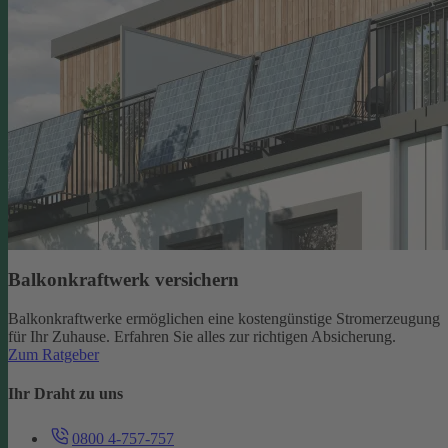
Balkonkraftwerk versichern
Balkonkraftwerke ermöglichen eine kostengünstige Stromerzeugung
für Ihr Zuhause. Erfahren Sie alles zur richtigen Absicherung.
Zum Ratgeber
Ihr Draht zu uns
0800 4-757-757