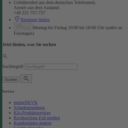
Gebührenfrei aus dem deutschen Telefonnetz.
Anrufe aus dem Ausland:
+49 221 757-757
Beratung finden
Montag bis Freitag 10:00 bis 18:00 Uhr (außer an
Chat
Feiertagen)
Jetzt finden, was Sie suchen
Suchbegriff
Suchen
Service
meineDEVK
Schadenmeldung
Kfz-Produktservices
Rechtsschutz-Fall melden
Kundendaten ändern