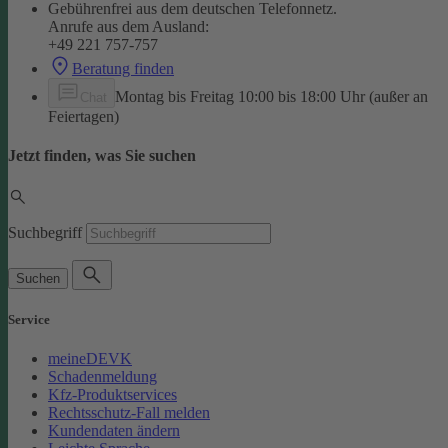
Gebührenfrei aus dem deutschen Telefonnetz.
Anrufe aus dem Ausland:
+49 221 757-757
Beratung finden
Montag bis Freitag 10:00 bis 18:00 Uhr (außer an
Chat
Feiertagen)
Jetzt finden, was Sie suchen
Suchbegriff
Suchen
Service
meineDEVK
Schadenmeldung
Kfz-Produktservices
Rechtsschutz-Fall melden
Kundendaten ändern