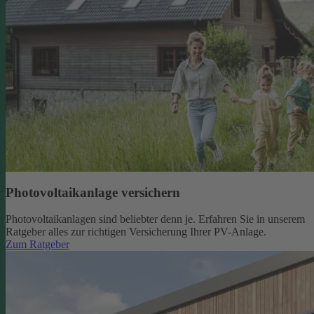
Photovoltaikanlage versichern
Photovoltaikanlagen sind beliebter denn je. Erfahren Sie in unserem
Ratgeber alles zur richtigen Versicherung Ihrer PV-Anlage.
Zum Ratgeber