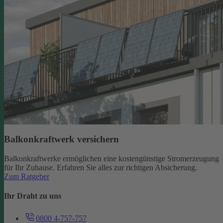
Balkonkraftwerk versichern
Balkonkraftwerke ermöglichen eine kostengünstige Stromerzeugung
für Ihr Zuhause. Erfahren Sie alles zur richtigen Absicherung.
Zum Ratgeber
Ihr Draht zu uns
0800 4-757-757