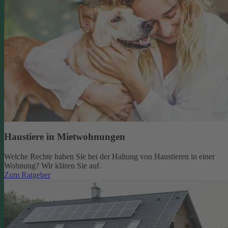
Haustiere in Mietwohnungen
Welche Rechte haben Sie bei der Haltung von Haustieren in einer
Wohnung? Wir klären Sie auf.
Zum Ratgeber