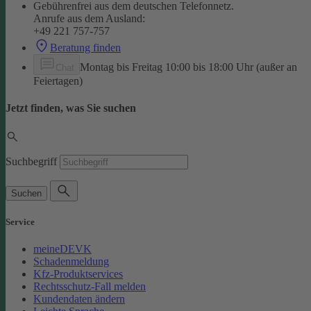
Gebührenfrei aus dem deutschen Telefonnetz.
Anrufe aus dem Ausland:
+49 221 757-757
Beratung finden
Montag bis Freitag 10:00 bis 18:00 Uhr (außer an
Chat
Feiertagen)
Jetzt finden, was Sie suchen
Suchbegriff
Suchen
Service
meineDEVK
Schadenmeldung
Kfz-Produktservices
Rechtsschutz-Fall melden
Kundendaten ändern