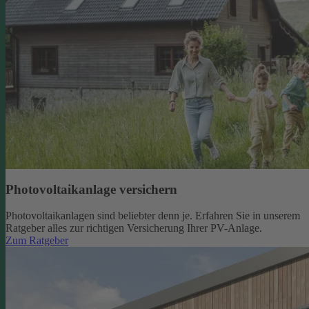
Photovoltaikanlage versichern
Photovoltaikanlagen sind beliebter denn je. Erfahren Sie in unserem
Ratgeber alles zur richtigen Versicherung Ihrer PV-Anlage.
Zum Ratgeber