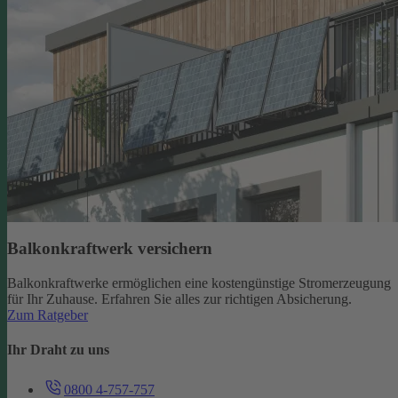
Balkonkraftwerk versichern
Balkonkraftwerke ermöglichen eine kostengünstige Stromerzeugung
für Ihr Zuhause. Erfahren Sie alles zur richtigen Absicherung.
Zum Ratgeber
Ihr Draht zu uns
0800 4-757-757