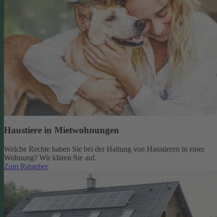
Haustiere in Mietwohnungen
Welche Rechte haben Sie bei der Haltung von Haustieren in einer
Wohnung? Wir klären Sie auf.
Zum Ratgeber