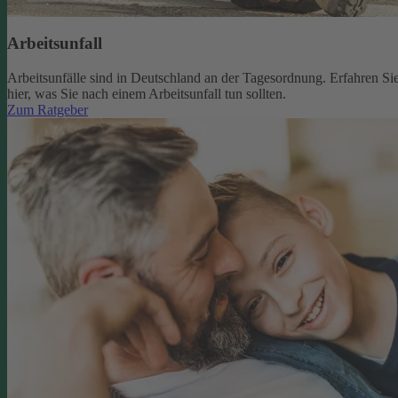
Arbeitsunfall
Arbeitsunfälle sind in Deutschland an der Tagesordnung. Erfahren Si
hier, was Sie nach einem Arbeitsunfall tun sollten.
Zum Ratgeber