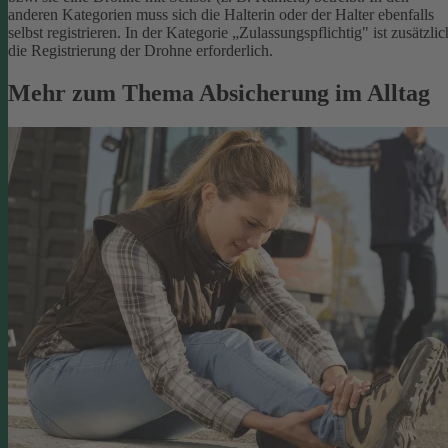
anderen Kategorien muss sich die Halterin oder der Halter ebenfalls
selbst registrieren. In der Kategorie „Zulassungspflichtig" ist zusätzlic
die Registrierung der Drohne erforderlich.
Mehr zum Thema Absicherung im Alltag