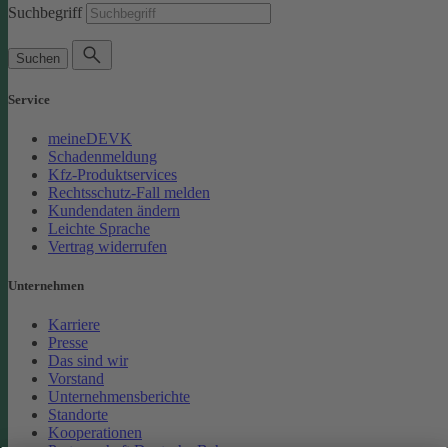
Suchbegriff
Suchen
Service
meineDEVK
Schadenmeldung
Kfz-Produktservices
Rechtsschutz-Fall melden
Kundendaten ändern
Leichte Sprache
Vertrag widerrufen
Unternehmen
Karriere
Presse
Das sind wir
Vorstand
Unternehmensberichte
Standorte
Kooperationen