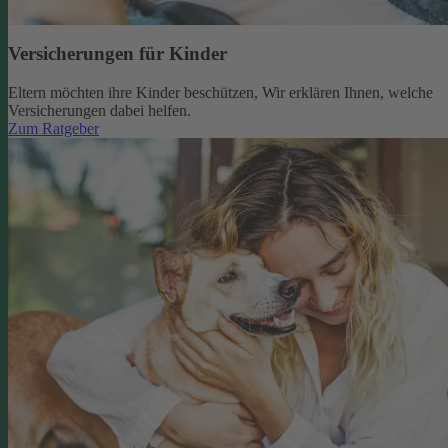
Versicherungen für Kinder
Eltern möchten ihre Kinder beschützen, Wir erklären Ihnen, welche
Versicherungen dabei helfen.
Zum Ratgeber