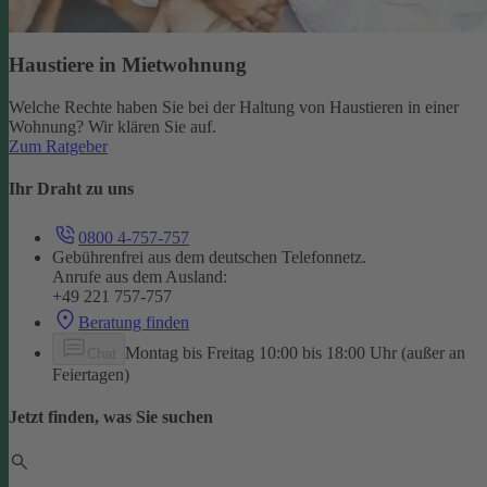
Haustiere in Mietwohnung
Welche Rechte haben Sie bei der Haltung von Haustieren in einer
Wohnung? Wir klären Sie auf.
Zum Ratgeber
Ihr Draht zu uns
0800 4-757-757
Gebührenfrei aus dem deutschen Telefonnetz.
Anrufe aus dem Ausland:
+49 221 757-757
Beratung finden
Montag bis Freitag 10:00 bis 18:00 Uhr (außer an
Chat
Feiertagen)
Jetzt finden, was Sie suchen