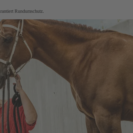
garantiert Rundumschutz.