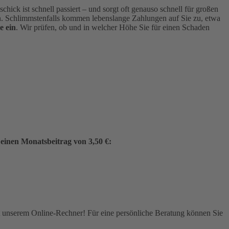
hick ist schnell passiert – und sorgt oft genauso schnell für großen
 Schlimmstenfalls kommen lebenslange Zahlungen auf Sie zu, etwa
e ein
. Wir prüfen, ob und in welcher Höhe Sie für einen Schaden
 einen Monatsbeitrag von 3,50 €:
it unserem Online-Rechner! Für eine persönliche Beratung können Sie