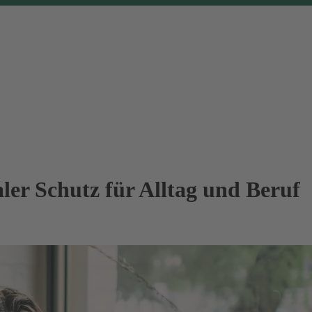
ler Schutz für Alltag und Beruf