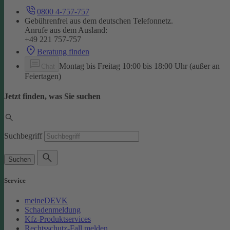
0800 4-757-757
Gebührenfrei aus dem deutschen Telefonnetz.
Anrufe aus dem Ausland:
+49 221 757-757
Beratung finden
Montag bis Freitag 10:00 bis 18:00 Uhr (außer an
Chat
Feiertagen)
Jetzt finden, was Sie suchen
Suchbegriff
Suchen
Service
meineDEVK
Schadenmeldung
Kfz-Produktservices
Rechtsschutz-Fall melden