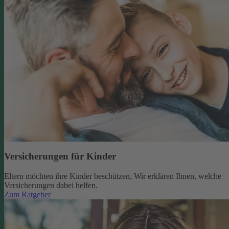
Versicherungen für Kinder
Eltern möchten ihre Kinder beschützen, Wir erklären Ihnen, welche
Versicherungen dabei helfen.
Zum Ratgeber