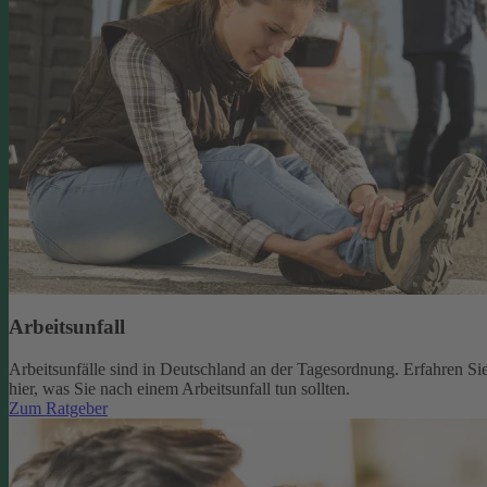
Arbeitsunfall
Arbeitsunfälle sind in Deutschland an der Tagesordnung. Erfahren Si
hier, was Sie nach einem Arbeitsunfall tun sollten.
Zum Ratgeber