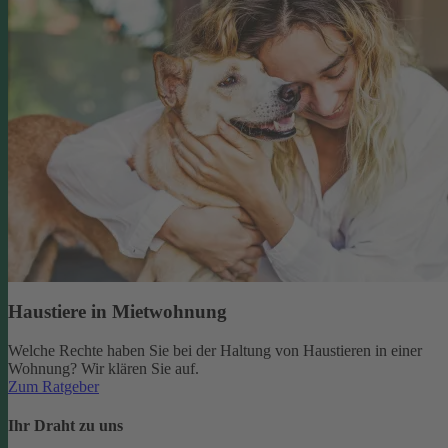
Haustiere in Mietwohnung
Welche Rechte haben Sie bei der Haltung von Haustieren in einer
Wohnung? Wir klären Sie auf.
Zum Ratgeber
Ihr Draht zu uns