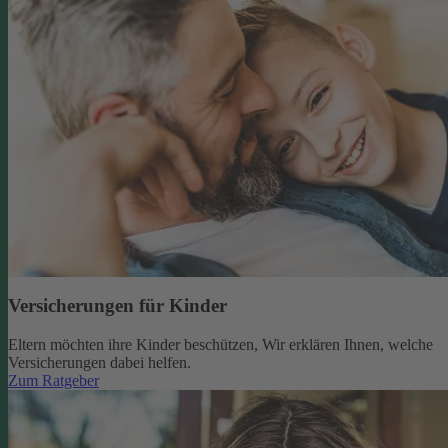
Versicherungen für Kinder
Eltern möchten ihre Kinder beschützen, Wir erklären Ihnen, welche
Versicherungen dabei helfen.
Zum Ratgeber