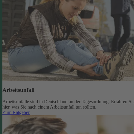
Arbeitsunfall
Arbeitsunfälle sind in Deutschland an der Tagesordnung. Erfahren Si
hier, was Sie nach einem Arbeitsunfall tun sollten.
Zum Ratgeber