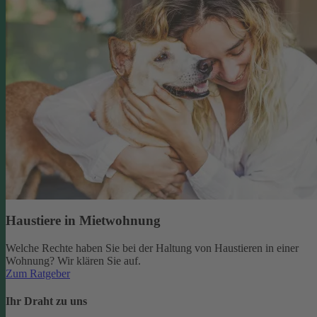
Haustiere in Mietwohnung
Welche Rechte haben Sie bei der Haltung von Haustieren in einer
Wohnung? Wir klären Sie auf.
Zum Ratgeber
Ihr Draht zu uns