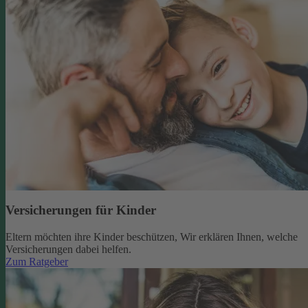
Versicherungen für Kinder
Eltern möchten ihre Kinder beschützen, Wir erklären Ihnen, welche
Versicherungen dabei helfen.
Zum Ratgeber