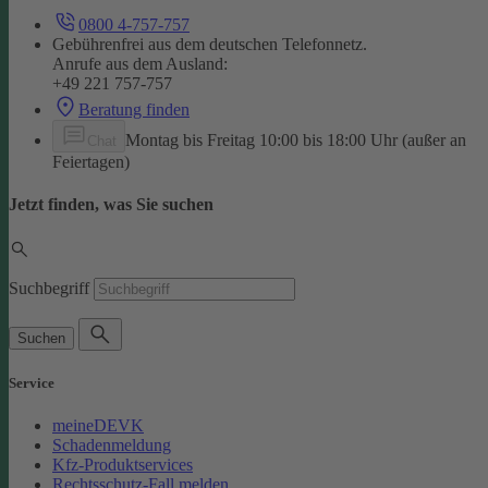
0800 4-757-757
Gebührenfrei aus dem deutschen Telefonnetz.
Anrufe aus dem Ausland:
+49 221 757-757
Beratung finden
Montag bis Freitag 10:00 bis 18:00 Uhr (außer an
Chat
Feiertagen)
Jetzt finden, was Sie suchen
Suchbegriff
Suchen
Service
meineDEVK
Schadenmeldung
Kfz-Produktservices
Rechtsschutz-Fall melden