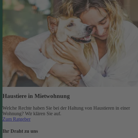
Haustiere in Mietwohnung
Welche Rechte haben Sie bei der Haltung von Haustieren in einer
Wohnung? Wir klären Sie auf.
Zum Ratgeber
Ihr Draht zu uns