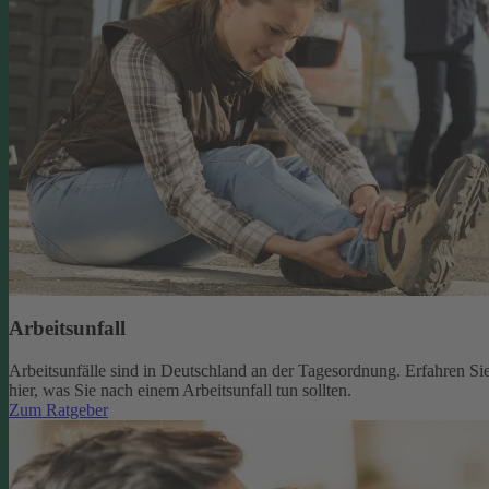
Arbeitsunfall
Arbeitsunfälle sind in Deutschland an der Tagesordnung. Erfahren Si
hier, was Sie nach einem Arbeitsunfall tun sollten.
Zum Ratgeber