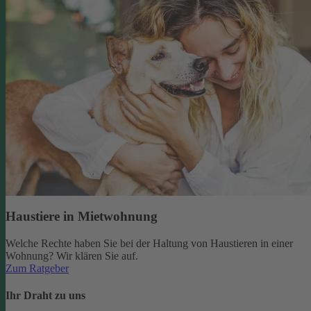
Haustiere in Mietwohnung
Welche Rechte haben Sie bei der Haltung von Haustieren in einer
Wohnung? Wir klären Sie auf.
Zum Ratgeber
Ihr Draht zu uns