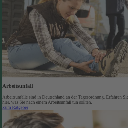
Arbeitsunfall
Arbeitsunfälle sind in Deutschland an der Tagesordnung. Erfahren Si
hier, was Sie nach einem Arbeitsunfall tun sollten.
Zum Ratgeber