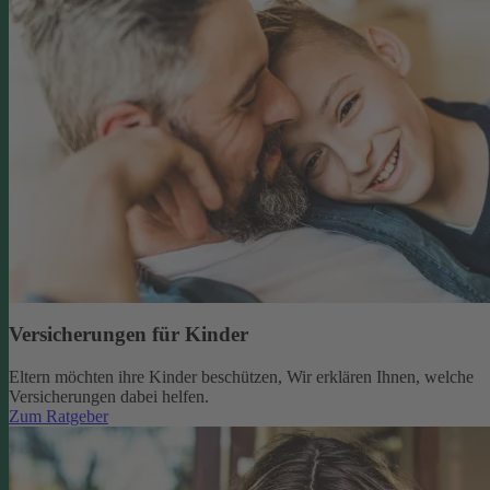
Versicherungen für Kinder
Eltern möchten ihre Kinder beschützen, Wir erklären Ihnen, welche
Versicherungen dabei helfen.
Zum Ratgeber