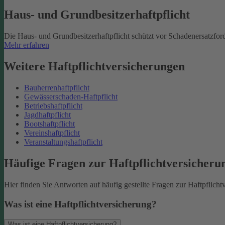
Haus- und Grundbesitzerhaftpflicht
Die Haus- und Grundbesitzerhaftpflicht schützt vor Schadenersatzfo
Mehr erfahren
Weitere Haftpflichtversicherungen
Bauherrenhaftpflicht
Gewässerschaden-Haftpflicht
Betriebshaftpflicht
Jagdhaftpflicht
Bootshaftpflicht
Vereinshaftpflicht
Veranstaltungshaftpflicht
Häufige Fragen zur Haftpflichtversicheru
Hier finden Sie Antworten auf häufig gestellte Fragen zur Haftpflicht
Was ist eine Haftpflichtversicherung?
Was ist eine Haftpflichtversicherung?