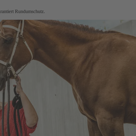
garantiert Rundumschutz.