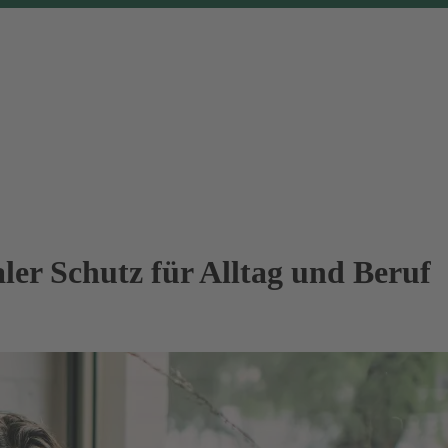
ler Schutz für Alltag und Beruf