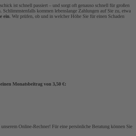
hick ist schnell passiert – und sorgt oft genauso schnell für großen
 Schlimmstenfalls kommen lebenslange Zahlungen auf Sie zu, etwa
e ein
. Wir prüfen, ob und in welcher Höhe Sie für einen Schaden
 einen Monatsbeitrag von 3,50 €:
it unserem Online-Rechner! Für eine persönliche Beratung können Sie