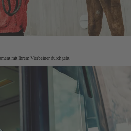
rament mit Ihrem Vierbeiner durchgeht.