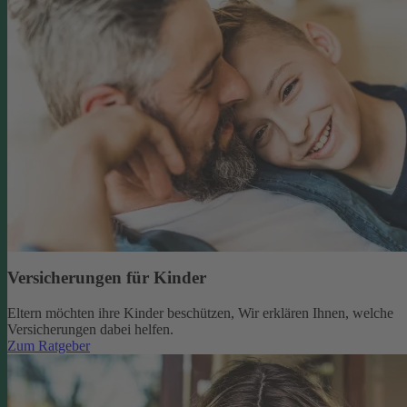
Versicherungen für Kinder
Eltern möchten ihre Kinder beschützen, Wir erklären Ihnen, welche
Versicherungen dabei helfen.
Zum Ratgeber