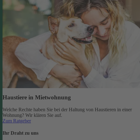
Haustiere in Mietwohnung
Welche Rechte haben Sie bei der Haltung von Haustieren in einer
Wohnung? Wir klären Sie auf.
Zum Ratgeber
Ihr Draht zu uns