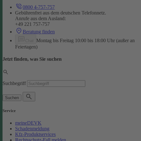
0800 4-757-757
Gebührenfrei aus dem deutschen Telefonnetz.
Anrufe aus dem Ausland:
+49 221 757-757
Beratung finden
Montag bis Freitag 10:00 bis 18:00 Uhr (außer an
Chat
Feiertagen)
Jetzt finden, was Sie suchen
Suchbegriff
Suchen
Service
meineDEVK
Schadenmeldung
Kfz-Produktservices
Rechtsschutz-Fall melden