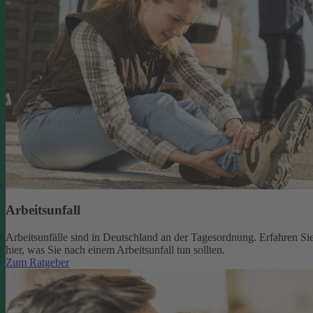
Arbeitsunfall
Arbeitsunfälle sind in Deutschland an der Tagesordnung. Erfahren Si
hier, was Sie nach einem Arbeitsunfall tun sollten.
Zum Ratgeber