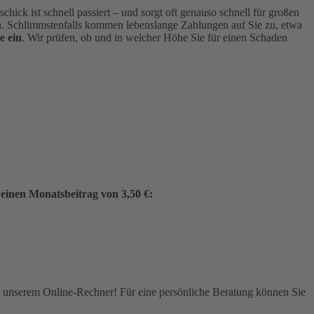
hick ist schnell passiert – und sorgt oft genauso schnell für großen
 Schlimmstenfalls kommen lebenslange Zahlungen auf Sie zu, etwa
e ein
. Wir prüfen, ob und in welcher Höhe Sie für einen Schaden
 einen Monatsbeitrag von 3,50 €:
it unserem Online-Rechner! Für eine persönliche Beratung können Sie