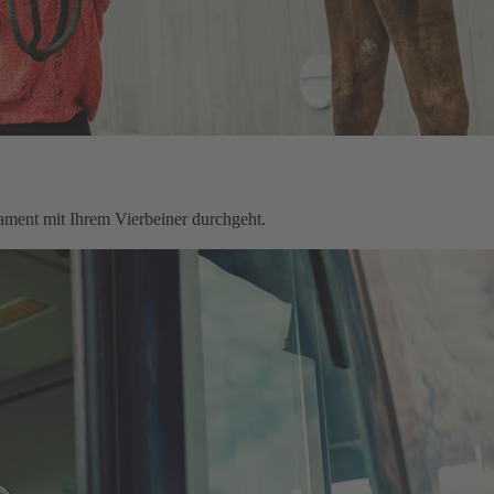
rament mit Ihrem Vierbeiner durchgeht.