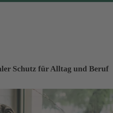
ler Schutz für Alltag und Beruf