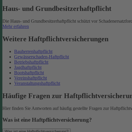
Haus- und Grundbesitzerhaftpflicht
Die Haus- und Grundbesitzerhaftpflicht schützt vor Schadenersatzfo
Mehr erfahren
Weitere Haftpflichtversicherungen
Bauherrenhaftpflicht
Gewässerschaden-Haftpflicht
Betriebshaftpflicht
Jagdhaftpflicht
Bootshaftpflicht
Vereinshaftpflicht
Veranstaltungshaftpflicht
Häufige Fragen zur Haftpflichtversicheru
Hier finden Sie Antworten auf häufig gestellte Fragen zur Haftpflicht
Was ist eine Haftpflichtversicherung?
Was ist eine Haftpflichtversicherung?