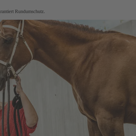
garantiert Rundumschutz.