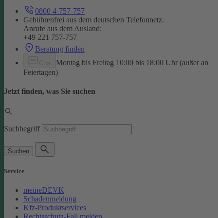
0800 4-757-757
Gebührenfrei aus dem deutschen Telefonnetz.
Anrufe aus dem Ausland:
+49 221 757-757
Beratung finden
Montag bis Freitag 10:00 bis 18:00 Uhr (außer an
Chat
Feiertagen)
Jetzt finden, was Sie suchen
Suchbegriff
Suchen
Service
meineDEVK
Schadenmeldung
Kfz-Produktservices
Rechtsschutz-Fall melden