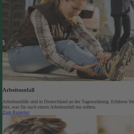
Arbeitsunfall
Arbeitsunfälle sind in Deutschland an der Tagesordnung. Erfahren Si
hier, was Sie nach einem Arbeitsunfall tun sollten.
Zum Ratgeber