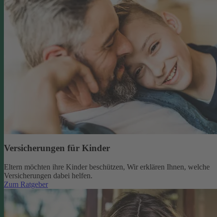
Versicherungen für Kinder
Eltern möchten ihre Kinder beschützen, Wir erklären Ihnen, welche
Versicherungen dabei helfen.
Zum Ratgeber