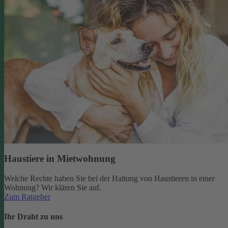
Haustiere in Mietwohnung
Welche Rechte haben Sie bei der Haltung von Haustieren in einer
Wohnung? Wir klären Sie auf.
Zum Ratgeber
Ihr Draht zu uns