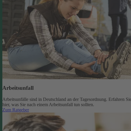
Arbeitsunfall
Arbeitsunfälle sind in Deutschland an der Tagesordnung. Erfahren Si
hier, was Sie nach einem Arbeitsunfall tun sollten.
Zum Ratgeber