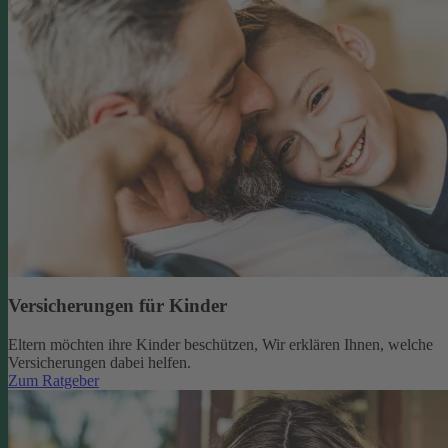
Versicherungen für Kinder
Eltern möchten ihre Kinder beschützen, Wir erklären Ihnen, welche
Versicherungen dabei helfen.
Zum Ratgeber