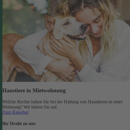
Haustiere in Mietwohnung
Welche Rechte haben Sie bei der Haltung von Haustieren in einer
Wohnung? Wir klären Sie auf.
Zum Ratgeber
Ihr Draht zu uns