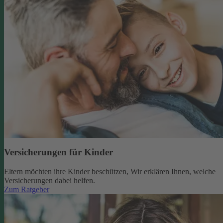
Versicherungen für Kinder
Eltern möchten ihre Kinder beschützen, Wir erklären Ihnen, welche
Versicherungen dabei helfen.
Zum Ratgeber