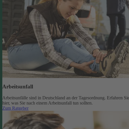
Arbeitsunfall
Arbeitsunfälle sind in Deutschland an der Tagesordnung. Erfahren Si
hier, was Sie nach einem Arbeitsunfall tun sollten.
Zum Ratgeber