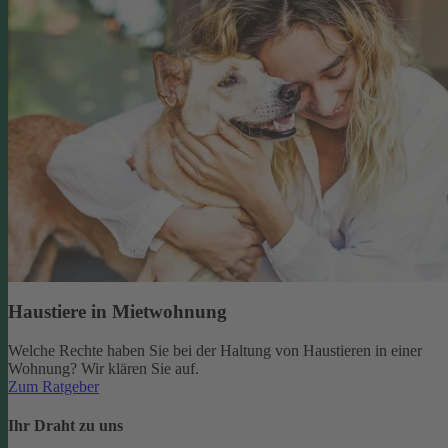
Haustiere in Mietwohnung
Welche Rechte haben Sie bei der Haltung von Haustieren in einer
Wohnung? Wir klären Sie auf.
Zum Ratgeber
Ihr Draht zu uns