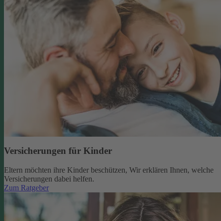
Versicherungen für Kinder
Eltern möchten ihre Kinder beschützen, Wir erklären Ihnen, welche
Versicherungen dabei helfen.
Zum Ratgeber