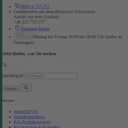
0800 4-757-757
Gebührenfrei aus dem deutschen Telefonnetz.
Anrufe aus dem Ausland:
+49 221 757-757
Beratung finden
Montag bis Freitag 10:00 bis 18:00 Uhr (außer an
Chat
Feiertagen)
Jetzt finden, was Sie suchen
Suchbegriff
Suchen
Service
meineDEVK
Schadenmeldung
Kfz-Produktservices
Rechtsschutz-Fall melden