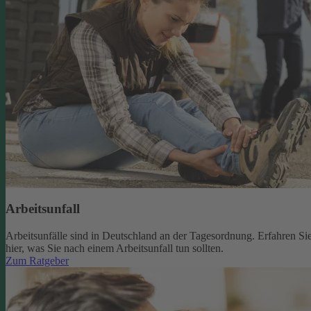
Arbeitsunfall
Arbeitsunfälle sind in Deutschland an der Tagesordnung. Erfahren Si
hier, was Sie nach einem Arbeitsunfall tun sollten.
Zum Ratgeber