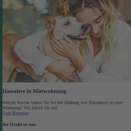
Haustiere in Mietwohnung
Welche Rechte haben Sie bei der Haltung von Haustieren in einer
Wohnung? Wir klären Sie auf.
Zum Ratgeber
Ihr Draht zu uns