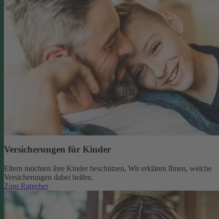
Versicherungen für Kinder
Eltern möchten ihre Kinder beschützen, Wir erklären Ihnen, welche
Versicherungen dabei helfen.
Zum Ratgeber