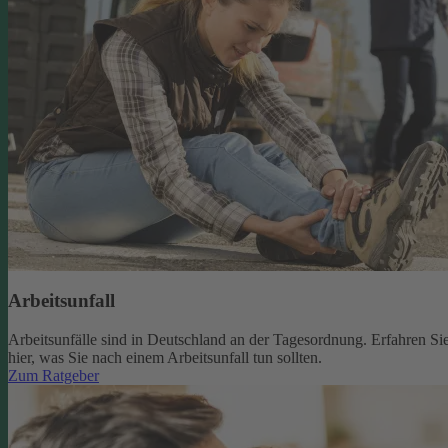
Arbeitsunfall
Arbeitsunfälle sind in Deutschland an der Tagesordnung. Erfahren Si
hier, was Sie nach einem Arbeitsunfall tun sollten.
Zum Ratgeber