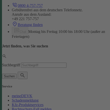
0800 4-757-757
Gebührenfrei aus dem deutschen Telefonnetz.
Anrufe aus dem Ausland:
+49 221 757-757
Beratung finden
Montag bis Freitag 10:00 bis 18:00 Uhr (außer an
Chat
Feiertagen)
Jetzt finden, was Sie suchen
Suchbegriff
Suchen
Service
meineDEVK
Schadenmeldung
Kfz-Produktservices
Rechtsschutz-Fall melden