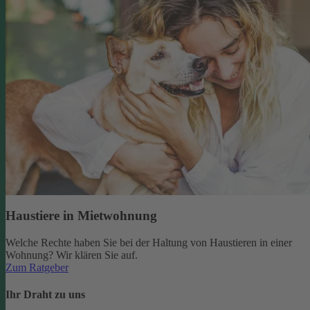
Haustiere in Mietwohnung
Welche Rechte haben Sie bei der Haltung von Haustieren in einer
Wohnung? Wir klären Sie auf.
Zum Ratgeber
Ihr Draht zu uns