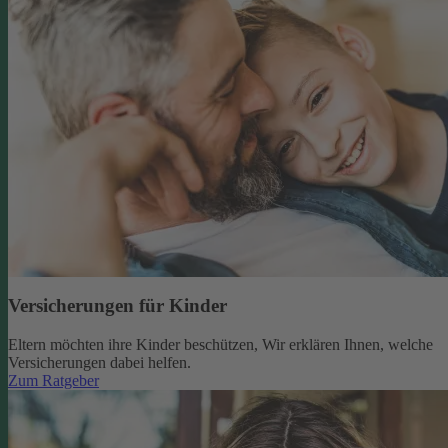
Versicherungen für Kinder
Eltern möchten ihre Kinder beschützen, Wir erklären Ihnen, welche
Versicherungen dabei helfen.
Zum Ratgeber