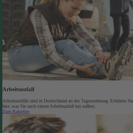
Arbeitsunfall
Arbeitsunfälle sind in Deutschland an der Tagesordnung. Erfahren Si
hier, was Sie nach einem Arbeitsunfall tun sollten.
Zum Ratgeber