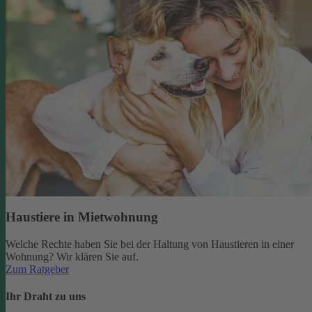
Haustiere in Mietwohnung
Welche Rechte haben Sie bei der Haltung von Haustieren in einer
Wohnung? Wir klären Sie auf.
Zum Ratgeber
Ihr Draht zu uns