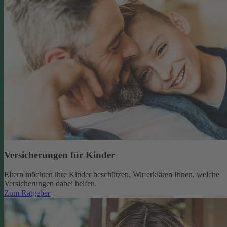
Versicherungen für Kinder
Eltern möchten ihre Kinder beschützen, Wir erklären Ihnen, welche
Versicherungen dabei helfen.
Zum Ratgeber