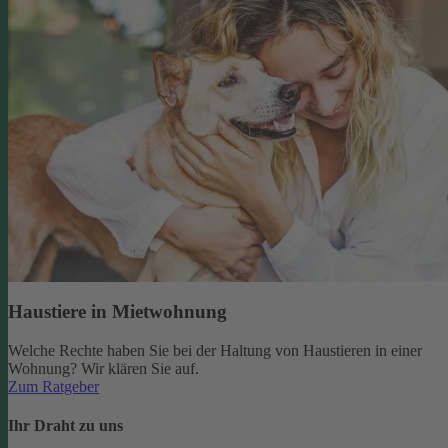
Haustiere in Mietwohnung
Welche Rechte haben Sie bei der Haltung von Haustieren in einer
Wohnung? Wir klären Sie auf.
Zum Ratgeber
Ihr Draht zu uns