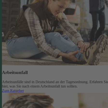
Arbeitsunfall
Arbeitsunfälle sind in Deutschland an der Tagesordnung. Erfahren Si
hier, was Sie nach einem Arbeitsunfall tun sollten.
Zum Ratgeber