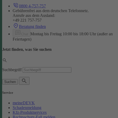
0800 4-757-757
Gebührenfrei aus dem deutschen Telefonnetz.
Anrufe aus dem Ausland:
+49 221 757-757
Beratung finden
Montag bis Freitag 10:00 bis 18:00 Uhr (außer an
Chat
Feiertagen)
Jetzt finden, was Sie suchen
Suchbegriff
Suchen
Service
meineDEVK
Schadenmeldung
Kfz-Produktservices
Rechtsschutz-Fall melden