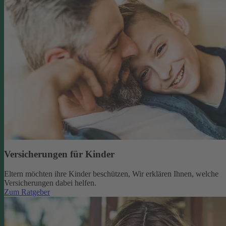
Versicherungen für Kinder
Eltern möchten ihre Kinder beschützen, Wir erklären Ihnen, welche
Versicherungen dabei helfen.
Zum Ratgeber