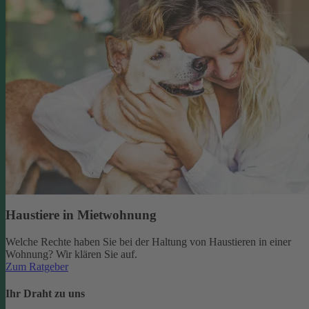
Haustiere in Mietwohnung
Welche Rechte haben Sie bei der Haltung von Haustieren in einer
Wohnung? Wir klären Sie auf.
Zum Ratgeber
Ihr Draht zu uns