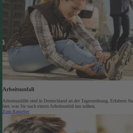
Arbeitsunfall
Arbeitsunfälle sind in Deutschland an der Tagesordnung. Erfahren Si
hier, was Sie nach einem Arbeitsunfall tun sollten.
Zum Ratgeber