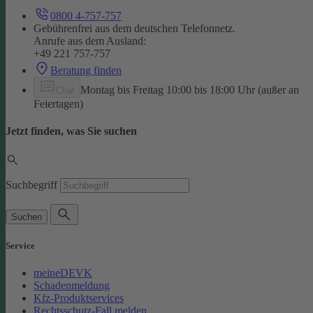
0800 4-757-757
Gebührenfrei aus dem deutschen Telefonnetz.
Anrufe aus dem Ausland:
+49 221 757-757
Beratung finden
Montag bis Freitag 10:00 bis 18:00 Uhr (außer an
Chat
Feiertagen)
Jetzt finden, was Sie suchen
Suchbegriff
Suchen
Service
meineDEVK
Schadenmeldung
Kfz-Produktservices
Rechtsschutz-Fall melden