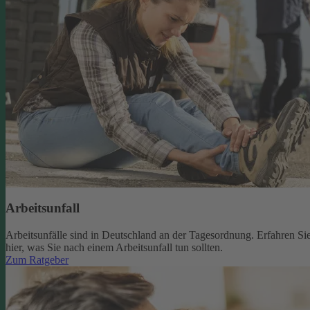
Arbeitsunfall
Arbeitsunfälle sind in Deutschland an der Tagesordnung. Erfahren Si
hier, was Sie nach einem Arbeitsunfall tun sollten.
Zum Ratgeber