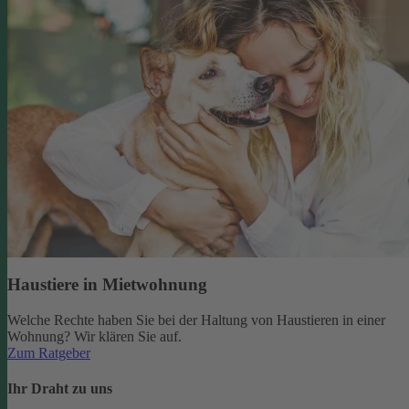
Haustiere in Mietwohnung
Welche Rechte haben Sie bei der Haltung von Haustieren in einer
Wohnung? Wir klären Sie auf.
Zum Ratgeber
Ihr Draht zu uns