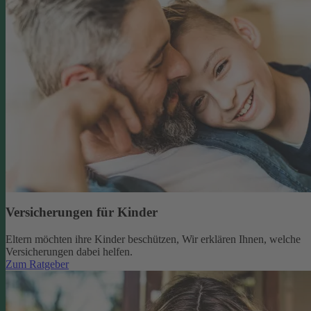
Versicherungen für Kinder
Eltern möchten ihre Kinder beschützen, Wir erklären Ihnen, welche
Versicherungen dabei helfen.
Zum Ratgeber