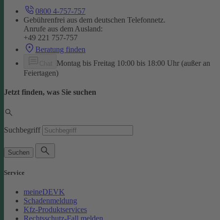
0800 4-757-757
Gebührenfrei aus dem deutschen Telefonnetz.
Anrufe aus dem Ausland:
+49 221 757-757
Beratung finden
Montag bis Freitag 10:00 bis 18:00 Uhr (außer an
Chat
Feiertagen)
Jetzt finden, was Sie suchen
Suchbegriff
Suchen
Service
meineDEVK
Schadenmeldung
Kfz-Produktservices
Rechtsschutz-Fall melden