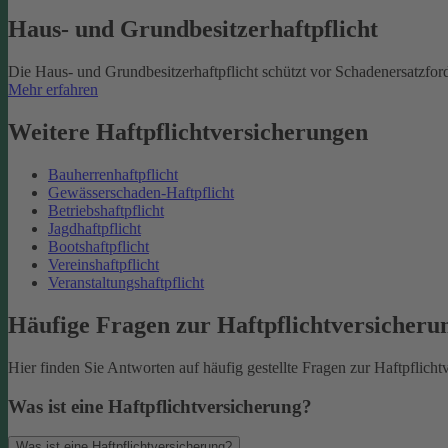
Haus- und Grundbesitzerhaftpflicht
Die Haus- und Grundbesitzerhaftpflicht schützt vor Schadenersatzfo
Mehr erfahren
Weitere Haftpflichtversicherungen
Bauherrenhaftpflicht
Gewässerschaden-Haftpflicht
Betriebshaftpflicht
Jagdhaftpflicht
Bootshaftpflicht
Vereinshaftpflicht
Veranstaltungshaftpflicht
Häufige Fragen zur Haftpflichtversicheru
Hier finden Sie Antworten auf häufig gestellte Fragen zur Haftpflicht
Was ist eine Haftpflichtversicherung?
Was ist eine Haftpflichtversicherung?