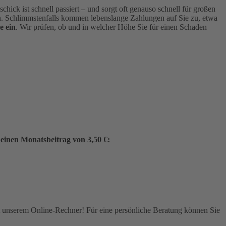
hick ist schnell passiert – und sorgt oft genauso schnell für großen
 Schlimmstenfalls kommen lebenslange Zahlungen auf Sie zu, etwa
e ein
. Wir prüfen, ob und in welcher Höhe Sie für einen Schaden
 einen Monatsbeitrag von 3,50 €:
it unserem Online-Rechner! Für eine persönliche Beratung können Sie