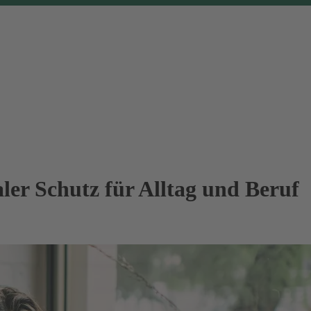
ler Schutz für Alltag und Beruf