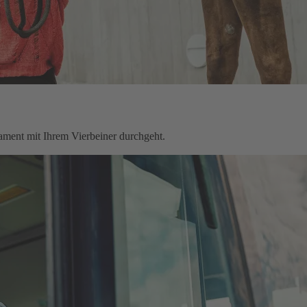
rament mit Ihrem Vierbeiner durchgeht.