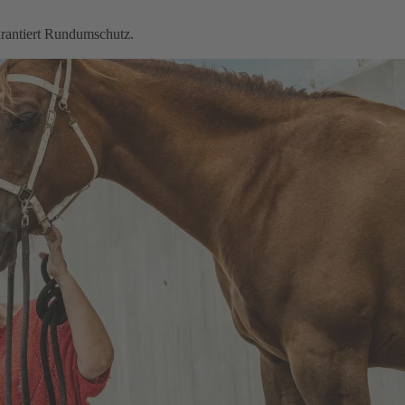
garantiert Rundumschutz.