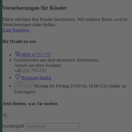
Versicherungen für Kinder
Eltern möchten ihre Kinder beschützen. Wir erklären Ihnen, welche
Versicherungen dabei helfen.
Zum Ratgeber
Ihr Draht zu uns
0800 4-757-757
Gebührenfrei aus dem deutschen Telefonnetz.
Anrufe aus dem Ausland:
+49 221 757-757
Beratung finden
Montag bis Freitag 10:00 bis 18:00 Uhr (außer an
Chat
Feiertagen)
Jetzt finden, was Sie suchen
Suchbegriff