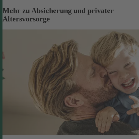
Mehr zu Absicherung und privater
Altersvorsorge