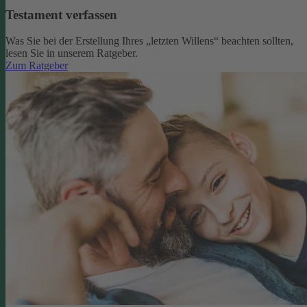
Testament verfassen
Was Sie bei der Erstellung Ihres „letzten Willens“ beachten sollten,
lesen Sie in unserem Ratgeber.
Zum Ratgeber