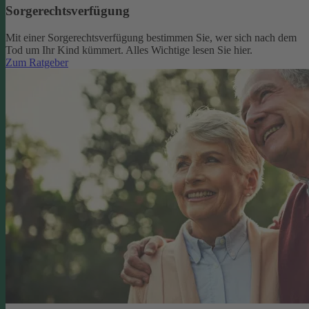
Sorgerechtsverfügung
Mit einer Sorgerechtsverfügung bestimmen Sie, wer sich nach dem
Tod um Ihr Kind kümmert. Alles Wichtige lesen Sie hier.
Zum Ratgeber