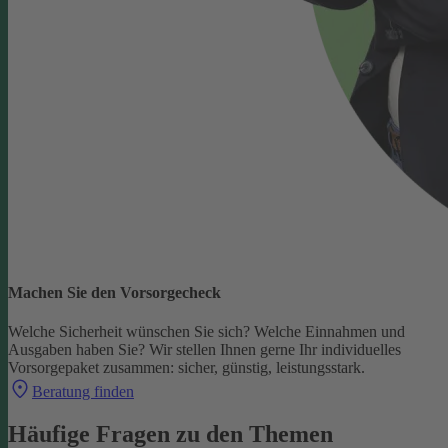
Machen Sie den Vorsorgecheck
Welche Sicherheit wünschen Sie sich? Welche Einnahmen und
Ausgaben haben Sie?
Wir stellen Ihnen gerne Ihr individuelles
Vorsorgepaket zusammen: sicher, günstig, leistungsstark.
Beratung finden
Häufige Fragen zu den Themen