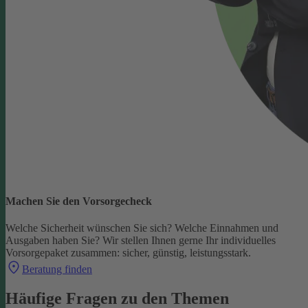
Machen Sie den Vorsorgecheck
Welche Sicherheit wünschen Sie sich? Welche Einnahmen und
Ausgaben haben Sie?
Wir stellen Ihnen gerne Ihr individuelles
Vorsorgepaket zusammen: sicher, günstig, leistungsstark.
Beratung finden
Häufige Fragen zu den Themen