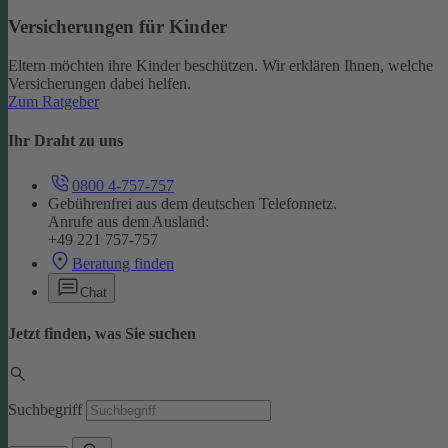
Versicherungen für Kinder
Eltern möchten ihre Kinder beschützen. Wir erklären Ihnen, welche
Versicherungen dabei helfen.
Zum Ratgeber
Ihr Draht zu uns
0800 4-757-757
Gebührenfrei aus dem deutschen Telefonnetz.
Anrufe aus dem Ausland:
+49 221 757-757
Beratung finden
Chat
Jetzt finden, was Sie suchen
Suchbegriff