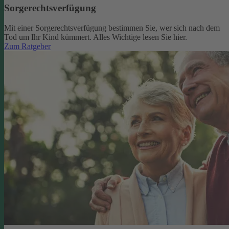
Sorgerechtsverfügung
Mit einer Sorgerechtsverfügung bestimmen Sie, wer sich nach dem
Tod um Ihr Kind kümmert. Alles Wichtige lesen Sie hier.
Zum Ratgeber