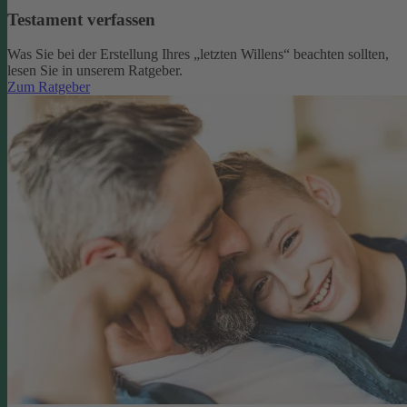
Testament verfassen
Was Sie bei der Erstellung Ihres „letzten Willens“ beachten sollten,
lesen Sie in unserem Ratgeber.
Zum Ratgeber