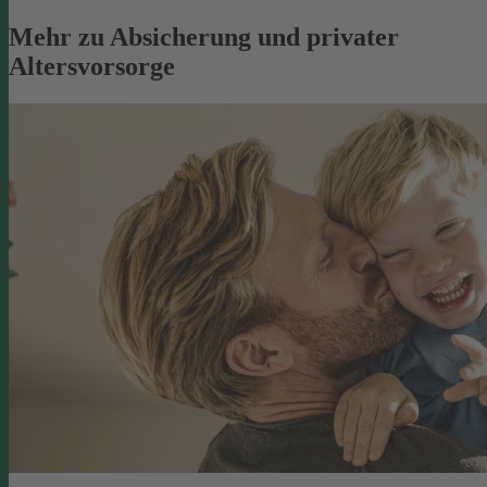
Mehr zu Absicherung und privater
Altersvorsorge