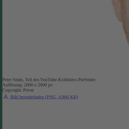
Peter Smits, Teil des YouTube-Kollektivs PietSmiet
Auflösung: 2000 x 2000 px
Copyright: Privat
Bild herunterladen (PNG, 4.866 KB)