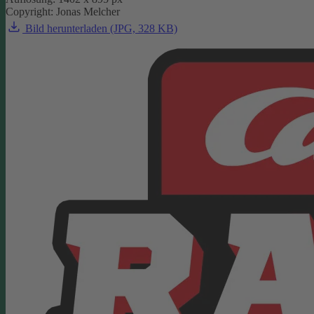
Copyright: Jonas Melcher
Bild herunterladen (JPG, 328 KB)