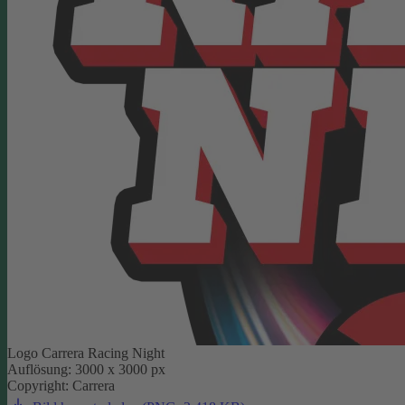
Logo Carrera Racing Night
Auflösung: 3000 x 3000 px
Copyright: Carrera