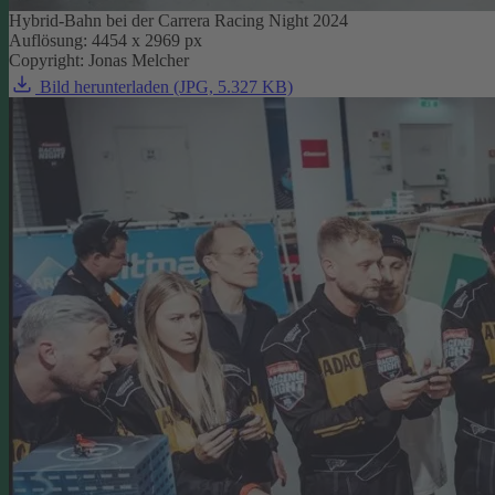
Hybrid-Bahn bei der Carrera Racing Night 2024
Auflösung: 4454 x 2969 px
Copyright: Jonas Melcher
Bild herunterladen (JPG, 5.327 KB)