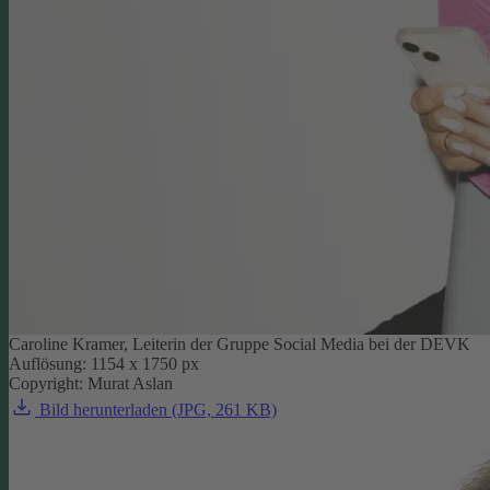
Caroline Kramer, Leiterin der Gruppe Social Media bei der DEVK
Auflösung: 1154 x 1750 px
Copyright: Murat Aslan
Bild herunterladen (JPG, 261 KB)