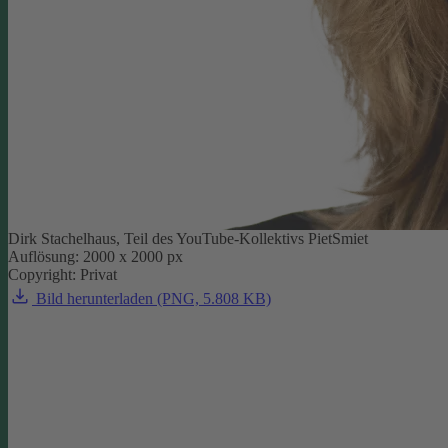
Dirk Stachelhaus, Teil des YouTube-Kollektivs PietSmiet
Auflösung: 2000 x 2000 px
Copyright: Privat
Bild herunterladen (PNG, 5.808 KB)