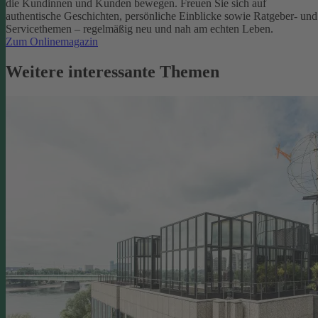
die Kundinnen und Kunden bewegen.
Freuen Sie sich auf
authentische Geschichten, persönliche Einblicke sowie Ratgeber- und
Servicethemen – regelmäßig neu und nah am echten Leben.
Zum Onlinemagazin
Weitere interessante Themen