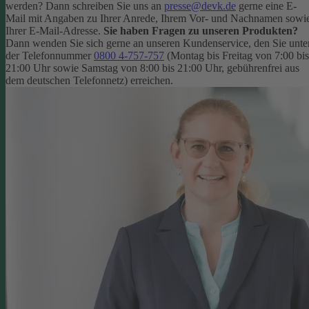
werden? Dann schreiben Sie uns an
presse@devk.de
gerne eine E-
Mail mit Angaben zu Ihrer Anrede, Ihrem Vor- und Nachnamen sowi
Ihrer E-Mail-Adresse.
Sie haben Fragen zu unseren Produkten?
Dann wenden Sie sich gerne an unseren Kundenservice, den Sie unte
der Telefonnummer
0800 4-757-757
(Montag bis Freitag von 7:00 bis
21:00 Uhr sowie Samstag von 8:00 bis 21:00 Uhr, gebührenfrei aus
dem deutschen Telefonnetz) erreichen.