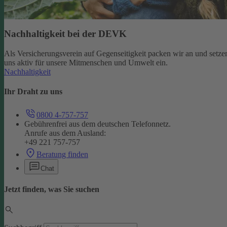
Nachhaltigkeit bei der DEVK
Als Versicherungsverein auf Gegenseitigkeit packen wir an und setze
uns aktiv für unsere Mitmenschen und Umwelt ein.
Nachhaltigkeit
Ihr Draht zu uns
0800 4-757-757
Gebührenfrei aus dem deutschen Telefonnetz.
Anrufe aus dem Ausland:
+49 221 757-757
Beratung finden
Chat
Jetzt finden, was Sie suchen