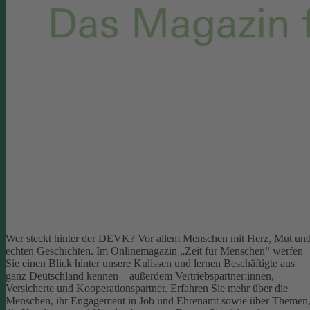
Wer steckt hinter der DEVK? Vor allem Menschen mit Herz, Mut un
echten Geschichten. Im Onlinemagazin „Zeit für Menschen“ werfen
Sie einen Blick hinter unsere Kulissen und lernen Beschäftigte aus
ganz Deutschland kennen – außerdem Vertriebspartner:innen,
Versicherte und Kooperationspartner. Erfahren Sie mehr über die
Menschen, ihr Engagement in Job und Ehrenamt sowie über Themen