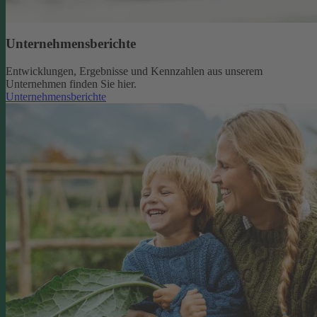
Unternehmensberichte
Entwicklungen, Ergebnisse und Kennzahlen aus unserem
Unternehmen finden Sie hier.
Unternehmensberichte