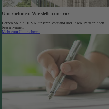
Unternehmen: Wir stellen uns vor
Lernen Sie die DEVK, unseren Vorstand und unsere Partner:innen
besser kennen.
Mehr zum Unternehmen