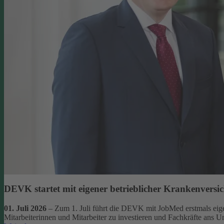
DEVK startet mit eigener betrieblicher Krankenversi
01. Juli 2026
– Zum 1. Juli führt die DEVK mit JobMed erstmals eigen
Mitarbeiterinnen und Mitarbeiter zu investieren und Fachkräfte ans 