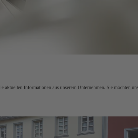
e aktuellen Informationen aus unserem Unternehmen. Sie möchten uns 