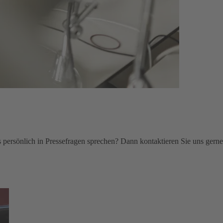
persönlich in Pressefragen sprechen? Dann kontaktieren Sie uns gerne