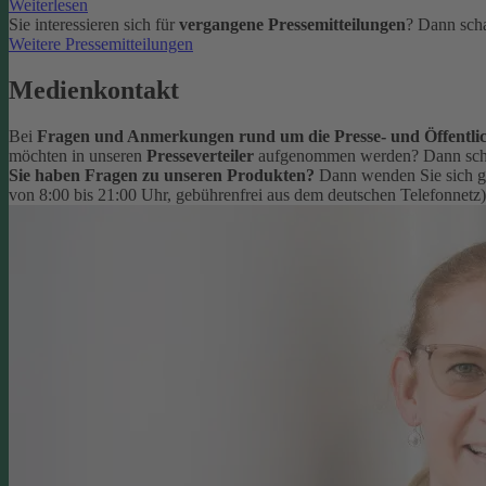
Weiterlesen
Sie interessieren sich für
vergangene Pressemitteilungen
? Dann scha
Weitere Pressemitteilungen
Medienkontakt
Bei
Fragen und Anmerkungen rund um die Presse- und Öffentlic
möchten in unseren
Presseverteiler
aufgenommen werden? Dann schr
Sie haben Fragen zu unseren Produkten?
Dann wenden Sie sich g
von 8:00 bis 21:00 Uhr, gebührenfrei aus dem deutschen Telefonnetz)