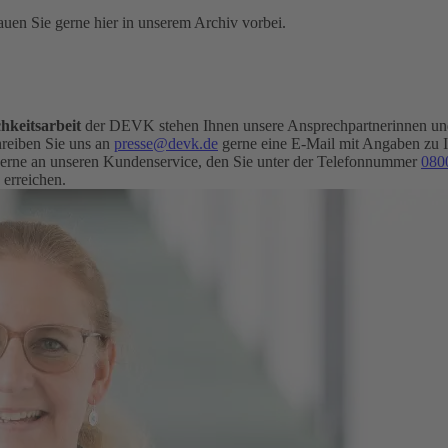
uen Sie gerne hier in unserem Archiv vorbei.
hkeitsarbeit
der DEVK stehen Ihnen unsere Ansprechpartnerinnen und 
eiben Sie uns an
presse@devk.de
gerne eine E-Mail mit Angaben zu 
erne an unseren Kundenservice, den Sie unter der Telefonnummer
080
 erreichen.