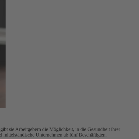
bt sie Arbeitgebern die Möglichkeit, in die Gesundheit ihrer
nd mittelständische Unternehmen ab fünf Beschäftigten.