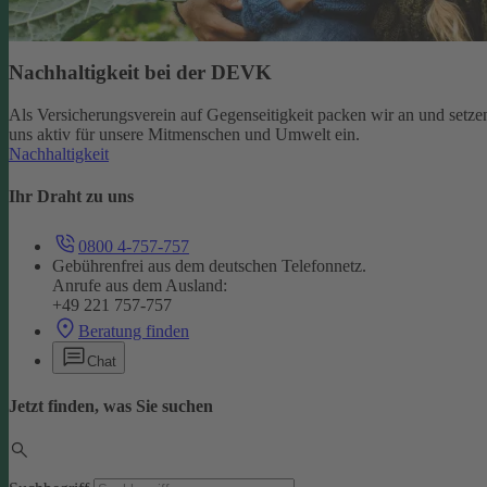
Nachhaltigkeit bei der DEVK
Als Versicherungsverein auf Gegenseitigkeit packen wir an und setze
uns aktiv für unsere Mitmenschen und Umwelt ein.
Nachhaltigkeit
Ihr Draht zu uns
0800 4-757-757
Gebührenfrei aus dem deutschen Telefonnetz.
Anrufe aus dem Ausland:
+49 221 757-757
Beratung finden
Chat
Jetzt finden, was Sie suchen