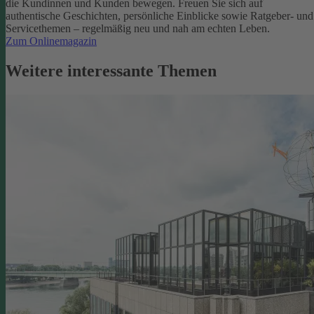
die Kundinnen und Kunden bewegen.
Freuen Sie sich auf
authentische Geschichten, persönliche Einblicke sowie Ratgeber- und
Servicethemen – regelmäßig neu und nah am echten Leben.
Zum Onlinemagazin
Weitere interessante Themen