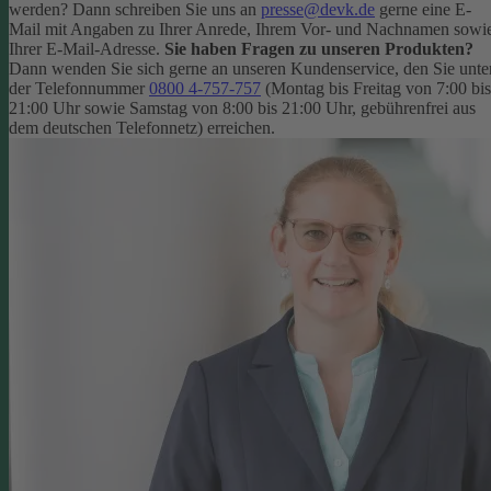
werden? Dann schreiben Sie uns an
presse@devk.de
gerne eine E-
Mail mit Angaben zu Ihrer Anrede, Ihrem Vor- und Nachnamen sowi
Ihrer E-Mail-Adresse.
Sie haben Fragen zu unseren Produkten?
Dann wenden Sie sich gerne an unseren Kundenservice, den Sie unte
der Telefonnummer
0800 4-757-757
(Montag bis Freitag von 7:00 bis
21:00 Uhr sowie Samstag von 8:00 bis 21:00 Uhr, gebührenfrei aus
dem deutschen Telefonnetz) erreichen.