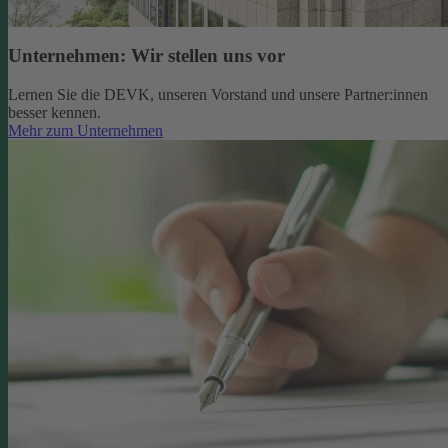
Unternehmen: Wir stellen uns vor
Lernen Sie die DEVK, unseren Vorstand und unsere Partner:innen
besser kennen.
Mehr zum Unternehmen