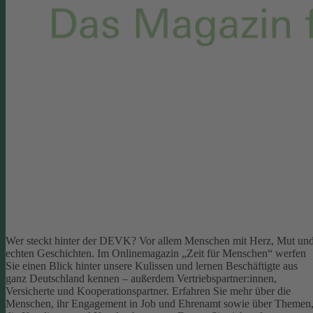
Wer steckt hinter der DEVK? Vor allem Menschen mit Herz, Mut un
echten Geschichten. Im Onlinemagazin „Zeit für Menschen“ werfen
Sie einen Blick hinter unsere Kulissen und lernen Beschäftigte aus
ganz Deutschland kennen – außerdem Vertriebspartner:innen,
Versicherte und Kooperationspartner. Erfahren Sie mehr über die
Menschen, ihr Engagement in Job und Ehrenamt sowie über Themen