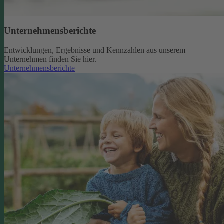
Unternehmensberichte
Entwicklungen, Ergebnisse und Kennzahlen aus unserem
Unternehmen finden Sie hier.
Unternehmensberichte