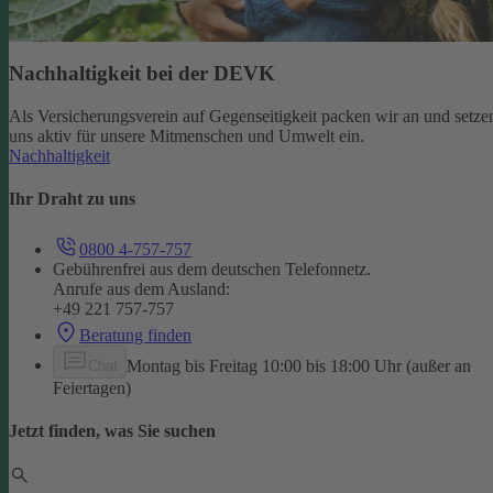
Nachhaltigkeit bei der DEVK
Als Versicherungsverein auf Gegenseitigkeit packen wir an und setze
uns aktiv für unsere Mitmenschen und Umwelt ein.
Nachhaltigkeit
Ihr Draht zu uns
0800 4-757-757
Gebührenfrei aus dem deutschen Telefonnetz.
Anrufe aus dem Ausland:
+49 221 757-757
Beratung finden
Montag bis Freitag 10:00 bis 18:00 Uhr (außer an
Chat
Feiertagen)
Jetzt finden, was Sie suchen