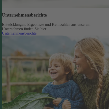
Unternehmensberichte
Entwicklungen, Ergebnisse und Kennzahlen aus unserem
Unternehmen finden Sie hier.
Unternehmensberichte