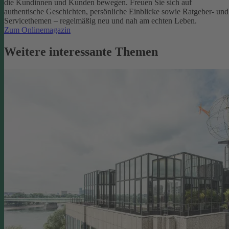
die Kundinnen und Kunden bewegen.
Freuen Sie sich auf
authentische Geschichten, persönliche Einblicke sowie Ratgeber- und
Servicethemen – regelmäßig neu und nah am echten Leben.
Zum Onlinemagazin
Weitere interessante Themen