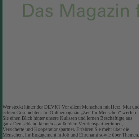
Wer steckt hinter der DEVK? Vor allem Menschen mit Herz, Mut un
echten Geschichten. Im Onlinemagazin „Zeit für Menschen“ werfen
Sie einen Blick hinter unsere Kulissen und lernen Beschäftigte aus
ganz Deutschland kennen – außerdem Vertriebspartner:innen,
Versicherte und Kooperationspartner. Erfahren Sie mehr über die
Menschen, ihr Engagement in Job und Ehrenamt sowie über Themen