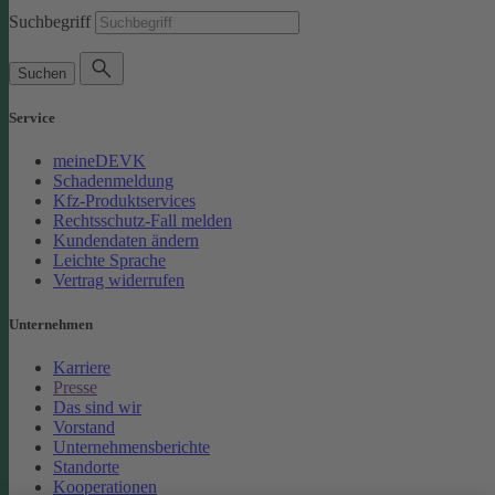
Suchbegriff
Suchen
Service
meineDEVK
Schadenmeldung
Kfz-Produktservices
Rechtsschutz-Fall melden
Kundendaten ändern
Leichte Sprache
Vertrag widerrufen
Unternehmen
Karriere
Presse
Das sind wir
Vorstand
Unternehmensberichte
Standorte
Kooperationen