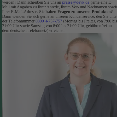
werden? Dann schreiben Sie uns an
presse@devk.de
gerne eine E-
Mail mit Angaben zu Ihrer Anrede, Ihrem Vor- und Nachnamen sowi
Ihrer E-Mail-Adresse.
Sie haben Fragen zu unseren Produkten?
Dann wenden Sie sich gerne an unseren Kundenservice, den Sie unte
der Telefonnummer
0800 4-757-757
(Montag bis Freitag von 7:00 bis
21:00 Uhr sowie Samstag von 8:00 bis 21:00 Uhr, gebührenfrei aus
dem deutschen Telefonnetz) erreichen.