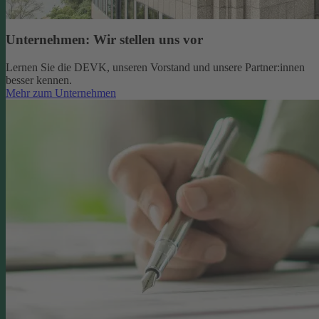
Unternehmen: Wir stellen uns vor
Lernen Sie die DEVK, unseren Vorstand und unsere Partner:innen
besser kennen.
Mehr zum Unternehmen