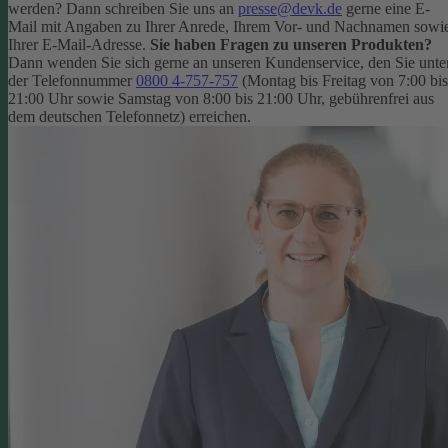
werden? Dann schreiben Sie uns an
presse@devk.de
gerne eine E-
Mail mit Angaben zu Ihrer Anrede, Ihrem Vor- und Nachnamen sowi
Ihrer E-Mail-Adresse.
Sie haben Fragen zu unseren Produkten?
Dann wenden Sie sich gerne an unseren Kundenservice, den Sie unte
der Telefonnummer
0800 4-757-757
(Montag bis Freitag von 7:00 bis
21:00 Uhr sowie Samstag von 8:00 bis 21:00 Uhr, gebührenfrei aus
dem deutschen Telefonnetz) erreichen.