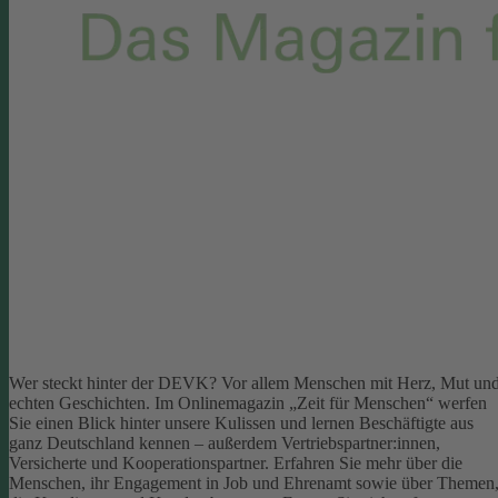
Wer steckt hinter der DEVK? Vor allem Menschen mit Herz, Mut un
echten Geschichten. Im Onlinemagazin „Zeit für Menschen“ werfen
Sie einen Blick hinter unsere Kulissen und lernen Beschäftigte aus
ganz Deutschland kennen – außerdem Vertriebspartner:innen,
Versicherte und Kooperationspartner. Erfahren Sie mehr über die
Menschen, ihr Engagement in Job und Ehrenamt sowie über Themen