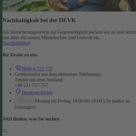
Nachhaltigkeit bei der DEVK
Als Versicherungsverein auf Gegenseitigkeit packen wir an und setze
uns aktiv für unsere Mitmenschen und Umwelt ein.
Nachhaltigkeit
Ihr Draht zu uns
0800 4-757-757
Gebührenfrei aus dem deutschen Telefonnetz.
Anrufe aus dem Ausland:
+49 221 757-757
Beratung finden
Montag bis Freitag 10:00 bis 18:00 Uhr (außer an
Chat
Feiertagen)
Jetzt finden, was Sie suchen