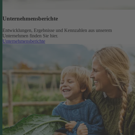
Unternehmensberichte
Entwicklungen, Ergebnisse und Kennzahlen aus unserem
Unternehmen finden Sie hier.
Unternehmensberichte