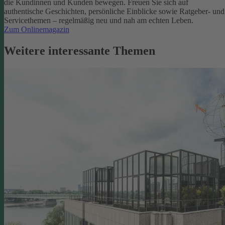
die Kundinnen und Kunden bewegen.
Freuen Sie sich auf
authentische Geschichten, persönliche Einblicke sowie Ratgeber- und
Servicethemen – regelmäßig neu und nah am echten Leben.
Zum Onlinemagazin
Weitere interessante Themen