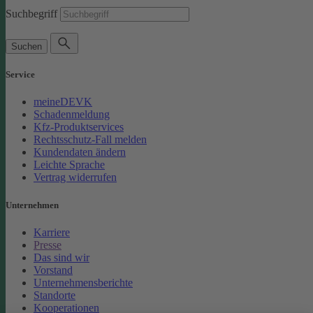
Suchbegriff
Suchen
Service
meineDEVK
Schadenmeldung
Kfz-Produktservices
Rechtsschutz-Fall melden
Kundendaten ändern
Leichte Sprache
Vertrag widerrufen
Unternehmen
Karriere
Presse
Das sind wir
Vorstand
Unternehmensberichte
Standorte
Kooperationen