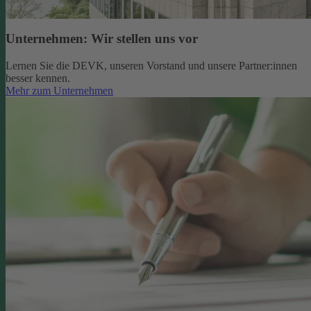
Unternehmen: Wir stellen uns vor
Lernen Sie die DEVK, unseren Vorstand und unsere Partner:innen
besser kennen.
Mehr zum Unternehmen