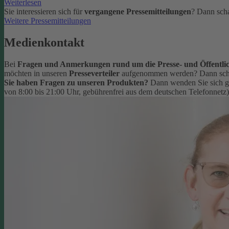
Weiterlesen
Sie interessieren sich für
vergangene Pressemitteilungen
? Dann scha
Weitere Pressemitteilungen
Medienkontakt
Bei
Fragen und Anmerkungen rund um die Presse- und Öffentlic
möchten in unseren
Presseverteiler
aufgenommen werden? Dann schr
Sie haben Fragen zu unseren Produkten?
Dann wenden Sie sich g
von 8:00 bis 21:00 Uhr, gebührenfrei aus dem deutschen Telefonnetz)