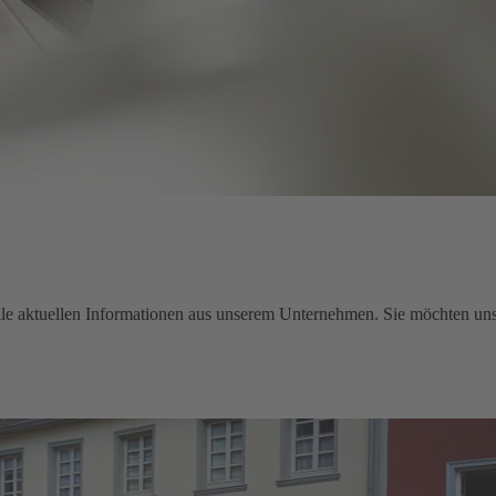
e aktuellen Informationen aus unserem Unternehmen. Sie möchten uns 