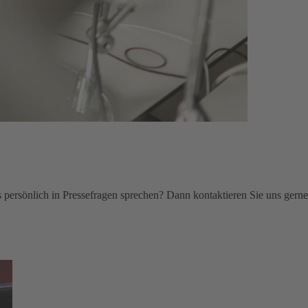
persönlich in Pressefragen sprechen? Dann kontaktieren Sie uns gerne