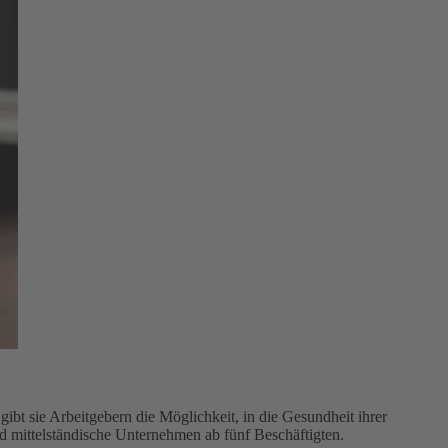
bt sie Arbeitgebern die Möglichkeit, in die Gesundheit ihrer
nd mittelständische Unternehmen ab fünf Beschäftigten.