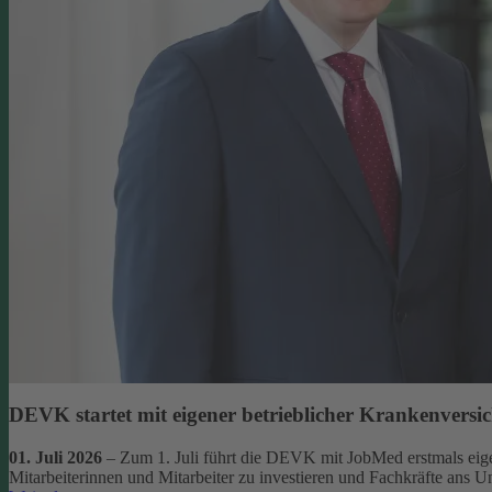
DEVK startet mit eigener betrieblicher Krankenversi
01. Juli 2026
– Zum 1. Juli führt die DEVK mit JobMed erstmals eigen
Mitarbeiterinnen und Mitarbeiter zu investieren und Fachkräfte ans 