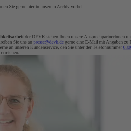
uen Sie gerne hier in unserem Archiv vorbei.
hkeitsarbeit
der DEVK stehen Ihnen unsere Ansprechpartnerinnen und 
eiben Sie uns an
presse@devk.de
gerne eine E-Mail mit Angaben zu 
erne an unseren Kundenservice, den Sie unter der Telefonnummer
080
 erreichen.