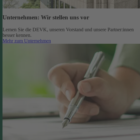
Unternehmen: Wir stellen uns vor
Lernen Sie die DEVK, unseren Vorstand und unsere Partner:innen
besser kennen.
Mehr zum Unternehmen