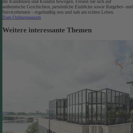
die Kundinnen und Kunden bewegen.
Freuen Sie sich auf
authentische Geschichten, persönliche Einblicke sowie Ratgeber- und
Servicethemen – regelmäßig neu und nah am echten Leben.
Zum Onlinemagazin
Weitere interessante Themen