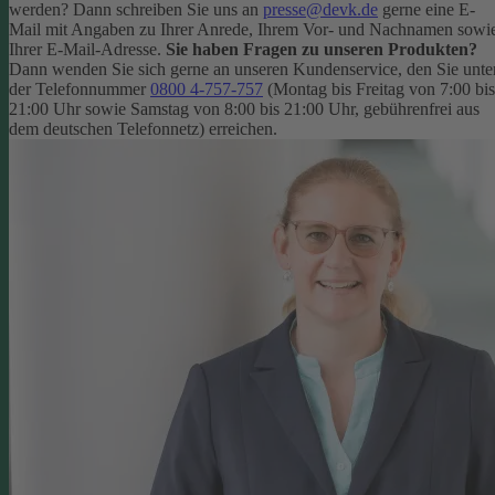
werden? Dann schreiben Sie uns an
presse@devk.de
gerne eine E-
Mail mit Angaben zu Ihrer Anrede, Ihrem Vor- und Nachnamen sowi
Ihrer E-Mail-Adresse.
Sie haben Fragen zu unseren Produkten?
Dann wenden Sie sich gerne an unseren Kundenservice, den Sie unte
der Telefonnummer
0800 4-757-757
(Montag bis Freitag von 7:00 bis
21:00 Uhr sowie Samstag von 8:00 bis 21:00 Uhr, gebührenfrei aus
dem deutschen Telefonnetz) erreichen.