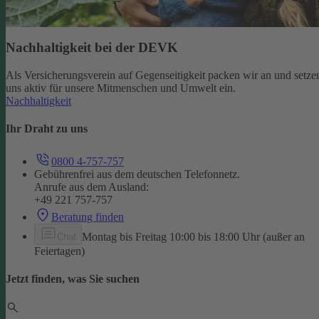
Nachhaltigkeit bei der DEVK
Als Versicherungsverein auf Gegenseitigkeit packen wir an und setze
uns aktiv für unsere Mitmenschen und Umwelt ein.
Nachhaltigkeit
Ihr Draht zu uns
0800 4-757-757
Gebührenfrei aus dem deutschen Telefonnetz.
Anrufe aus dem Ausland:
+49 221 757-757
Beratung finden
Montag bis Freitag 10:00 bis 18:00 Uhr (außer an
Chat
Feiertagen)
Jetzt finden, was Sie suchen