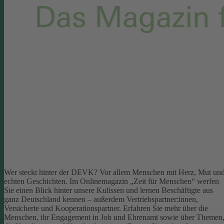
Wer steckt hinter der DEVK? Vor allem Menschen mit Herz, Mut un
echten Geschichten. Im Onlinemagazin „Zeit für Menschen“ werfen
Sie einen Blick hinter unsere Kulissen und lernen Beschäftigte aus
ganz Deutschland kennen – außerdem Vertriebspartner:innen,
Versicherte und Kooperationspartner. Erfahren Sie mehr über die
Menschen, ihr Engagement in Job und Ehrenamt sowie über Themen