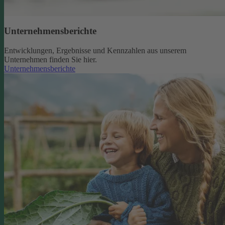
Unternehmensberichte
Entwicklungen, Ergebnisse und Kennzahlen aus unserem
Unternehmen finden Sie hier.
Unternehmensberichte