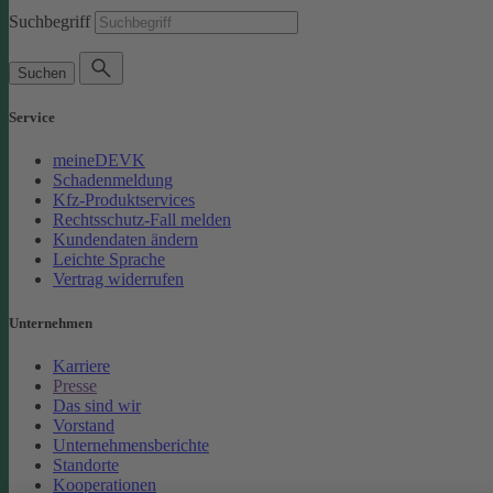
Suchbegriff
Suchen
Service
meineDEVK
Schadenmeldung
Kfz-Produktservices
Rechtsschutz-Fall melden
Kundendaten ändern
Leichte Sprache
Vertrag widerrufen
Unternehmen
Karriere
Presse
Das sind wir
Vorstand
Unternehmensberichte
Standorte
Kooperationen