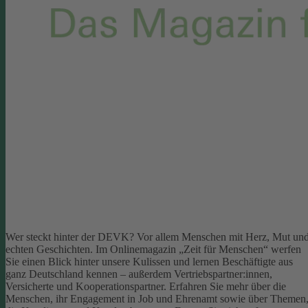
Wer steckt hinter der DEVK? Vor allem Menschen mit Herz, Mut un
echten Geschichten. Im Onlinemagazin „Zeit für Menschen“ werfen
Sie einen Blick hinter unsere Kulissen und lernen Beschäftigte aus
ganz Deutschland kennen – außerdem Vertriebspartner:innen,
Versicherte und Kooperationspartner. Erfahren Sie mehr über die
Menschen, ihr Engagement in Job und Ehrenamt sowie über Themen