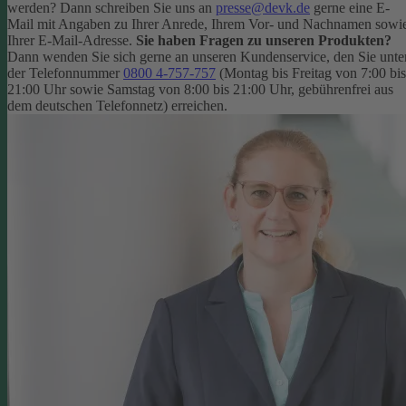
werden? Dann schreiben Sie uns an
presse@devk.de
gerne eine E-
Mail mit Angaben zu Ihrer Anrede, Ihrem Vor- und Nachnamen sowi
Ihrer E-Mail-Adresse.
Sie haben Fragen zu unseren Produkten?
Dann wenden Sie sich gerne an unseren Kundenservice, den Sie unte
der Telefonnummer
0800 4-757-757
(Montag bis Freitag von 7:00 bis
21:00 Uhr sowie Samstag von 8:00 bis 21:00 Uhr, gebührenfrei aus
dem deutschen Telefonnetz) erreichen.