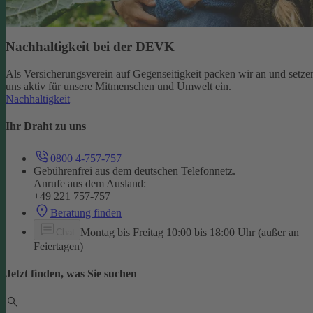
Nachhaltigkeit bei der DEVK
Als Versicherungsverein auf Gegenseitigkeit packen wir an und setze
uns aktiv für unsere Mitmenschen und Umwelt ein.
Nachhaltigkeit
Ihr Draht zu uns
0800 4-757-757
Gebührenfrei aus dem deutschen Telefonnetz.
Anrufe aus dem Ausland:
+49 221 757-757
Beratung finden
Montag bis Freitag 10:00 bis 18:00 Uhr (außer an
Chat
Feiertagen)
Jetzt finden, was Sie suchen