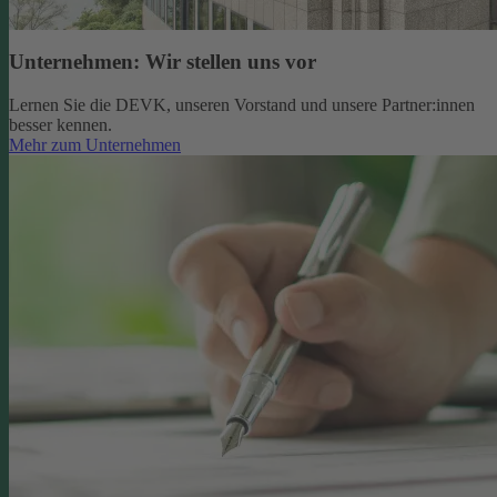
Unternehmen: Wir stellen uns vor
Lernen Sie die DEVK, unseren Vorstand und unsere Partner:innen
besser kennen.
Mehr zum Unternehmen