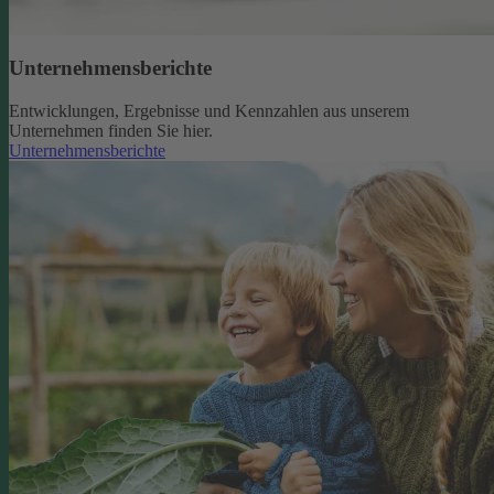
Unternehmensberichte
Entwicklungen, Ergebnisse und Kennzahlen aus unserem
Unternehmen finden Sie hier.
Unternehmensberichte