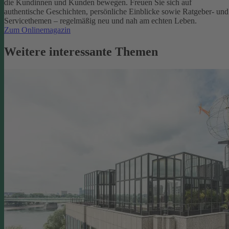
die Kundinnen und Kunden bewegen.
Freuen Sie sich auf
authentische Geschichten, persönliche Einblicke sowie Ratgeber- und
Servicethemen – regelmäßig neu und nah am echten Leben.
Zum Onlinemagazin
Weitere interessante Themen