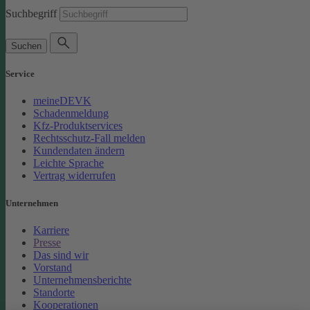
Suchbegriff
Suchen
Service
meineDEVK
Schadenmeldung
Kfz-Produktservices
Rechtsschutz-Fall melden
Kundendaten ändern
Leichte Sprache
Vertrag widerrufen
Unternehmen
Karriere
Presse
Das sind wir
Vorstand
Unternehmensberichte
Standorte
Kooperationen