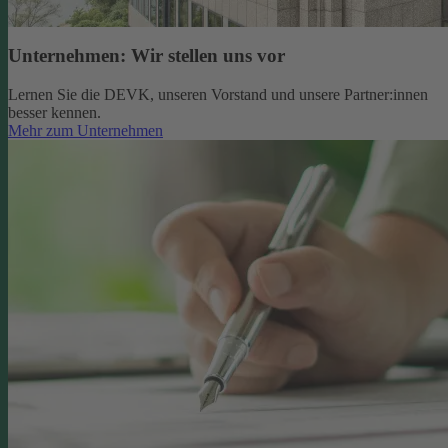
Unternehmen: Wir stellen uns vor
Lernen Sie die DEVK, unseren Vorstand und unsere Partner:innen
besser kennen.
Mehr zum Unternehmen