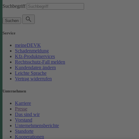
Suchbegriff
Suchen
Service
meineDEVK
Schadenmeldung
Kfz-Produktservices
Rechtsschutz-Fall melden
Kundendaten ändern
Leichte Sprache
Vertrag widerrufen
Unternehmen
Karriere
Presse
Das sind wir
Vorstand
Unternehmensberichte
Standorte
Kooperationen