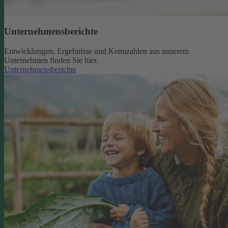
Unternehmensberichte
Entwicklungen, Ergebnisse und Kennzahlen aus unserem
Unternehmen finden Sie hier.
Unternehmensberichte