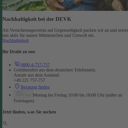
Nachhaltigkeit bei der DEVK
Als Versicherungsverein auf Gegenseitigkeit packen wir an und setze
uns aktiv für unsere Mitmenschen und Umwelt ein.
Nachhaltigkeit
Ihr Draht zu uns
0800 4-757-757
Gebührenfrei aus dem deutschen Telefonnetz.
Anrufe aus dem Ausland:
+49 221 757-757
Beratung finden
Montag bis Freitag 10:00 bis 18:00 Uhr (außer an
Chat
Feiertagen)
Jetzt finden, was Sie suchen