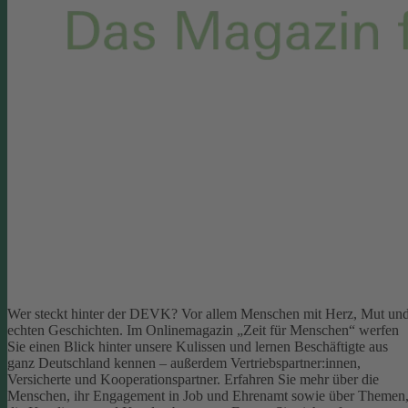
Wer steckt hinter der DEVK? Vor allem Menschen mit Herz, Mut un
echten Geschichten. Im Onlinemagazin „Zeit für Menschen“ werfen
Sie einen Blick hinter unsere Kulissen und lernen Beschäftigte aus
ganz Deutschland kennen – außerdem Vertriebspartner:innen,
Versicherte und Kooperationspartner. Erfahren Sie mehr über die
Menschen, ihr Engagement in Job und Ehrenamt sowie über Themen