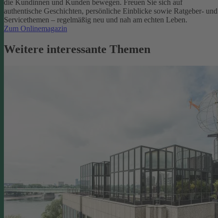
die Kundinnen und Kunden bewegen.
Freuen Sie sich auf
authentische Geschichten, persönliche Einblicke sowie Ratgeber- und
Servicethemen – regelmäßig neu und nah am echten Leben.
Zum Onlinemagazin
Weitere interessante Themen