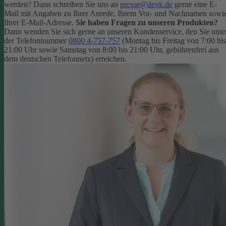
werden? Dann schreiben Sie uns an
presse@devk.de
gerne eine E-
Mail mit Angaben zu Ihrer Anrede, Ihrem Vor- und Nachnamen sowi
Ihrer E-Mail-Adresse.
Sie haben Fragen zu unseren Produkten?
Dann wenden Sie sich gerne an unseren Kundenservice, den Sie unte
der Telefonnummer
0800 4-757-757
(Montag bis Freitag von 7:00 bis
21:00 Uhr sowie Samstag von 8:00 bis 21:00 Uhr, gebührenfrei aus
dem deutschen Telefonnetz) erreichen.