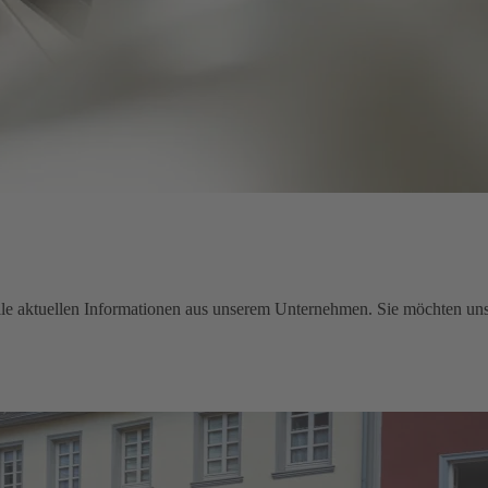
e aktuellen Informationen aus unserem Unternehmen. Sie möchten uns 