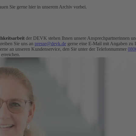
uen Sie gerne hier in unserem Archiv vorbei.
hkeitsarbeit
der DEVK stehen Ihnen unsere Ansprechpartnerinnen und 
eiben Sie uns an
presse@devk.de
gerne eine E-Mail mit Angaben zu 
erne an unseren Kundenservice, den Sie unter der Telefonnummer
080
 erreichen.