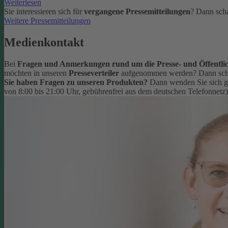
Weiterlesen
Sie interessieren sich für
vergangene Pressemitteilungen
? Dann scha
Weitere Pressemitteilungen
Medienkontakt
Bei
Fragen und Anmerkungen rund um die Presse- und Öffentlic
möchten in unseren
Presseverteiler
aufgenommen werden? Dann schr
Sie haben Fragen zu unseren Produkten?
Dann wenden Sie sich g
von 8:00 bis 21:00 Uhr, gebührenfrei aus dem deutschen Telefonnetz)