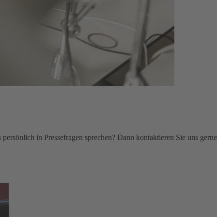
persönlich in Pressefragen sprechen? Dann kontaktieren Sie uns gerne