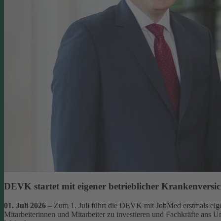
DEVK startet mit eigener betrieblicher Krankenversi
01. Juli 2026
– Zum 1. Juli führt die DEVK mit JobMed erstmals eigen
Mitarbeiterinnen und Mitarbeiter zu investieren und Fachkräfte ans 