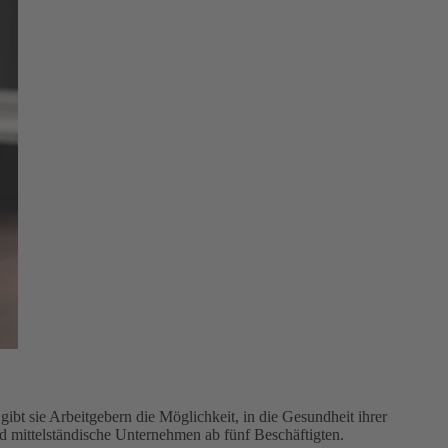
bt sie Arbeitgebern die Möglichkeit, in die Gesundheit ihrer
nd mittelständische Unternehmen ab fünf Beschäftigten.