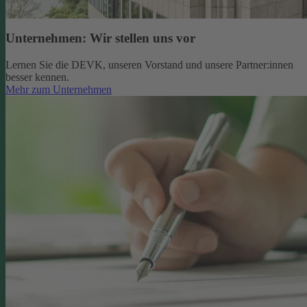
Unternehmen: Wir stellen uns vor
Lernen Sie die DEVK, unseren Vorstand und unsere Partner:innen
besser kennen.
Mehr zum Unternehmen