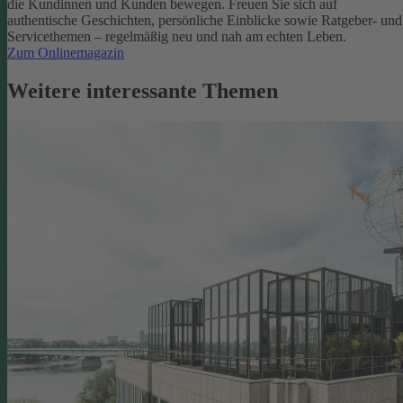
die Kundinnen und Kunden bewegen.
Freuen Sie sich auf
authentische Geschichten, persönliche Einblicke sowie Ratgeber- und
Servicethemen – regelmäßig neu und nah am echten Leben.
Zum Onlinemagazin
Weitere interessante Themen