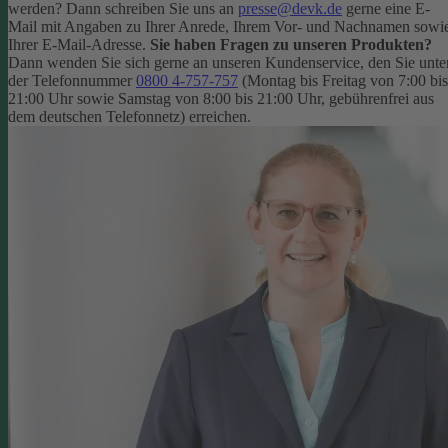
werden? Dann schreiben Sie uns an
presse@devk.de
gerne eine E-
Mail mit Angaben zu Ihrer Anrede, Ihrem Vor- und Nachnamen sowi
Ihrer E-Mail-Adresse.
Sie haben Fragen zu unseren Produkten?
Dann wenden Sie sich gerne an unseren Kundenservice, den Sie unte
der Telefonnummer
0800 4-757-757
(Montag bis Freitag von 7:00 bis
21:00 Uhr sowie Samstag von 8:00 bis 21:00 Uhr, gebührenfrei aus
dem deutschen Telefonnetz) erreichen.