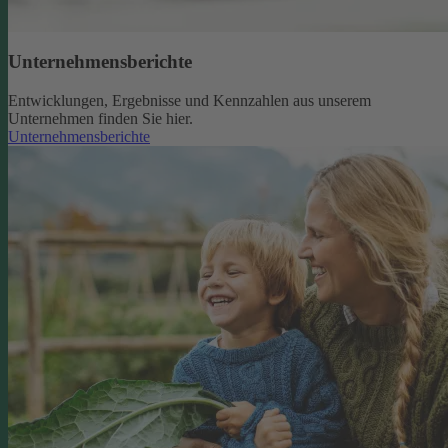
Unternehmensberichte
Entwicklungen, Ergebnisse und Kennzahlen aus unserem
Unternehmen finden Sie hier.
Unternehmensberichte