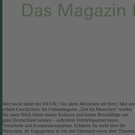
Wer steckt hinter der DEVK? Vor allem Menschen mit Herz, Mut un
echten Geschichten. Im Onlinemagazin „Zeit für Menschen“ werfen
Sie einen Blick hinter unsere Kulissen und lernen Beschäftigte aus
ganz Deutschland kennen – außerdem Vertriebspartner:innen,
Versicherte und Kooperationspartner. Erfahren Sie mehr über die
Menschen, ihr Engagement in Job und Ehrenamt sowie über Themen