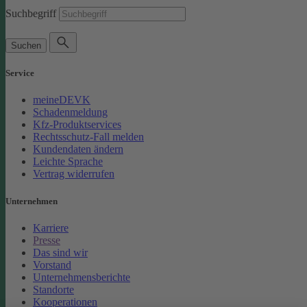
Suchbegriff
Suchen
Service
meineDEVK
Schadenmeldung
Kfz-Produktservices
Rechtsschutz-Fall melden
Kundendaten ändern
Leichte Sprache
Vertrag widerrufen
Unternehmen
Karriere
Presse
Das sind wir
Vorstand
Unternehmensberichte
Standorte
Kooperationen