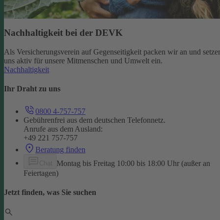
Nachhaltigkeit bei der DEVK
Als Versicherungsverein auf Gegenseitigkeit packen wir an und setze
uns aktiv für unsere Mitmenschen und Umwelt ein.
Nachhaltigkeit
Ihr Draht zu uns
0800 4-757-757
Gebührenfrei aus dem deutschen Telefonnetz.
Anrufe aus dem Ausland:
+49 221 757-757
Beratung finden
Montag bis Freitag 10:00 bis 18:00 Uhr (außer an
Chat
Feiertagen)
Jetzt finden, was Sie suchen