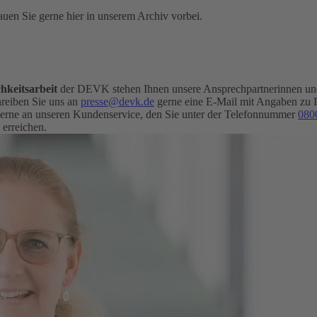
uen Sie gerne hier in unserem Archiv vorbei.
hkeitsarbeit
der DEVK stehen Ihnen unsere Ansprechpartnerinnen und 
eiben Sie uns an
presse@devk.de
gerne eine E-Mail mit Angaben zu 
erne an unseren Kundenservice, den Sie unter der Telefonnummer
080
 erreichen.