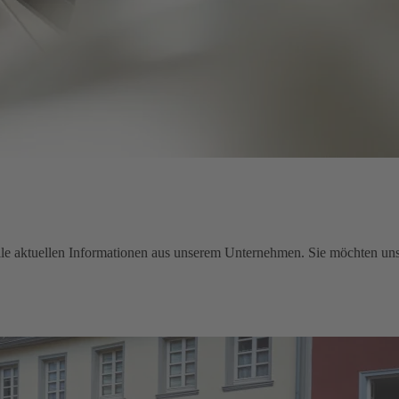
e aktuellen Informationen aus unserem Unternehmen. Sie möchten uns 