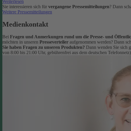
Weiterlesen
Sie interessieren sich für
vergangene Pressemitteilungen
? Dann scha
Weitere Pressemitteilungen
Medienkontakt
Bei
Fragen und Anmerkungen rund um die Presse- und Öffentlic
möchten in unseren
Presseverteiler
aufgenommen werden? Dann schr
Sie haben Fragen zu unseren Produkten?
Dann wenden Sie sich g
von 8:00 bis 21:00 Uhr, gebührenfrei aus dem deutschen Telefonnetz)