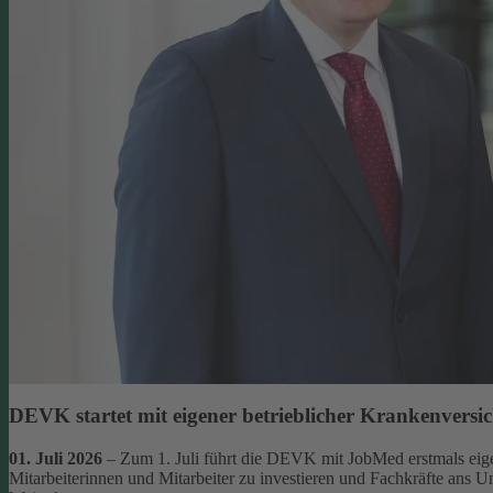
DEVK startet mit eigener betrieblicher Krankenversi
01. Juli 2026
– Zum 1. Juli führt die DEVK mit JobMed erstmals eigen
Mitarbeiterinnen und Mitarbeiter zu investieren und Fachkräfte ans 