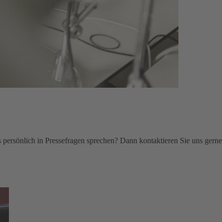
persönlich in Pressefragen sprechen? Dann kontaktieren Sie uns gerne