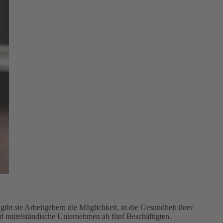
bt sie Arbeitgebern die Möglichkeit, in die Gesundheit ihrer
nd mittelständische Unternehmen ab fünf Beschäftigten.