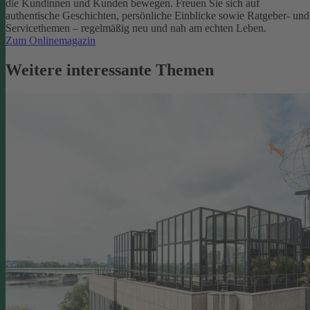
die Kundinnen und Kunden bewegen.
Freuen Sie sich auf
authentische Geschichten, persönliche Einblicke sowie Ratgeber- und
Servicethemen – regelmäßig neu und nah am echten Leben.
Zum Onlinemagazin
Weitere interessante Themen