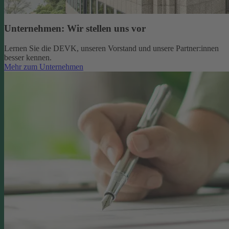
Unternehmen: Wir stellen uns vor
Lernen Sie die DEVK, unseren Vorstand und unsere Partner:innen
besser kennen.
Mehr zum Unternehmen