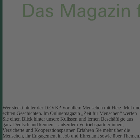
Wer steckt hinter der DEVK? Vor allem Menschen mit Herz, Mut un
echten Geschichten. Im Onlinemagazin „Zeit für Menschen“ werfen
Sie einen Blick hinter unsere Kulissen und lernen Beschäftigte aus
ganz Deutschland kennen – außerdem Vertriebspartner:innen,
Versicherte und Kooperationspartner. Erfahren Sie mehr über die
Menschen, ihr Engagement in Job und Ehrenamt sowie über Themen