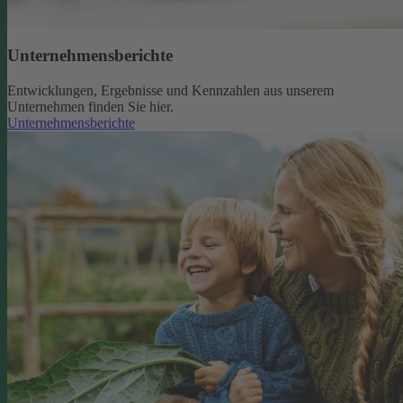
Unternehmensberichte
Entwicklungen, Ergebnisse und Kennzahlen aus unserem
Unternehmen finden Sie hier.
Unternehmensberichte