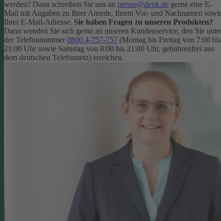
werden? Dann schreiben Sie uns an
presse@devk.de
gerne eine E-
Mail mit Angaben zu Ihrer Anrede, Ihrem Vor- und Nachnamen sowi
Ihrer E-Mail-Adresse.
Sie haben Fragen zu unseren Produkten?
Dann wenden Sie sich gerne an unseren Kundenservice, den Sie unte
der Telefonnummer
0800 4-757-757
(Montag bis Freitag von 7:00 bis
21:00 Uhr sowie Samstag von 8:00 bis 21:00 Uhr, gebührenfrei aus
dem deutschen Telefonnetz) erreichen.