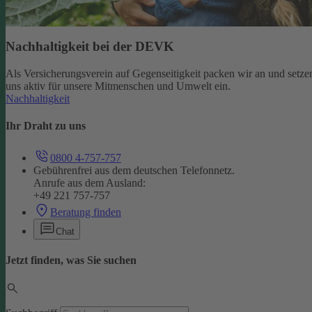
Nachhaltigkeit bei der DEVK
Als Versicherungsverein auf Gegenseitigkeit packen wir an und setze
uns aktiv für unsere Mitmenschen und Umwelt ein.
Nachhaltigkeit
Ihr Draht zu uns
0800 4-757-757
Gebührenfrei aus dem deutschen Telefonnetz.
Anrufe aus dem Ausland:
+49 221 757-757
Beratung finden
Chat
Jetzt finden, was Sie suchen