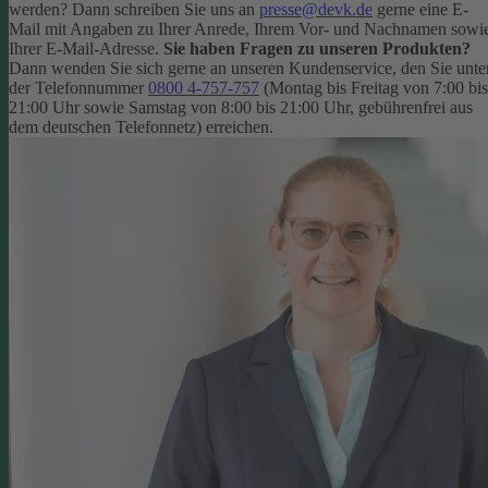
werden? Dann schreiben Sie uns an
presse@devk.de
gerne eine E-
Mail mit Angaben zu Ihrer Anrede, Ihrem Vor- und Nachnamen sowi
Ihrer E-Mail-Adresse.
Sie haben Fragen zu unseren Produkten?
Dann wenden Sie sich gerne an unseren Kundenservice, den Sie unte
der Telefonnummer
0800 4-757-757
(Montag bis Freitag von 7:00 bis
21:00 Uhr sowie Samstag von 8:00 bis 21:00 Uhr, gebührenfrei aus
dem deutschen Telefonnetz) erreichen.