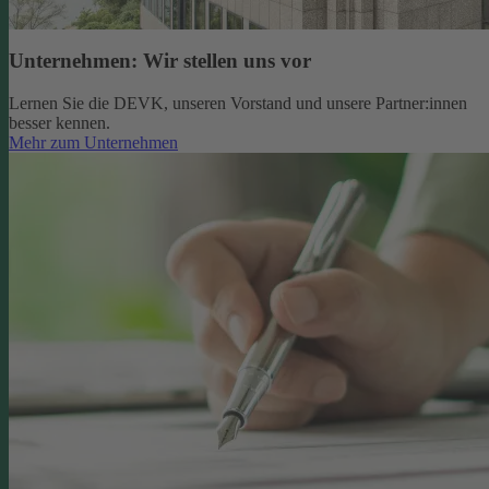
Unternehmen: Wir stellen uns vor
Lernen Sie die DEVK, unseren Vorstand und unsere Partner:innen
besser kennen.
Mehr zum Unternehmen