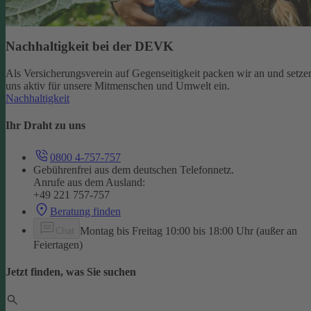
Nachhaltigkeit bei der DEVK
Als Versicherungsverein auf Gegenseitigkeit packen wir an und setze
uns aktiv für unsere Mitmenschen und Umwelt ein.
Nachhaltigkeit
Ihr Draht zu uns
0800 4-757-757
Gebührenfrei aus dem deutschen Telefonnetz.
Anrufe aus dem Ausland:
+49 221 757-757
Beratung finden
Montag bis Freitag 10:00 bis 18:00 Uhr (außer an
Chat
Feiertagen)
Jetzt finden, was Sie suchen