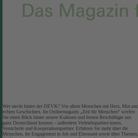
Wer steckt hinter der DEVK? Vor allem Menschen mit Herz, Mut un
echten Geschichten. Im Onlinemagazin „Zeit für Menschen“ werfen
Sie einen Blick hinter unsere Kulissen und lernen Beschäftigte aus
ganz Deutschland kennen – außerdem Vertriebspartner:innen,
Versicherte und Kooperationspartner. Erfahren Sie mehr über die
Menschen, ihr Engagement in Job und Ehrenamt sowie über Themen