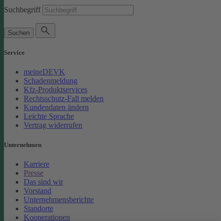
Suchbegriff
Suchen
Service
meineDEVK
Schadenmeldung
Kfz-Produktservices
Rechtsschutz-Fall melden
Kundendaten ändern
Leichte Sprache
Vertrag widerrufen
Unternehmen
Karriere
Presse
Das sind wir
Vorstand
Unternehmensberichte
Standorte
Kooperationen