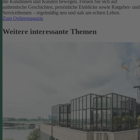
die Kundinnen und Kunden bewegen.
Freuen Sie sich auf
authentische Geschichten, persönliche Einblicke sowie Ratgeber- und
Servicethemen – regelmäßig neu und nah am echten Leben.
Zum Onlinemagazin
Weitere interessante Themen