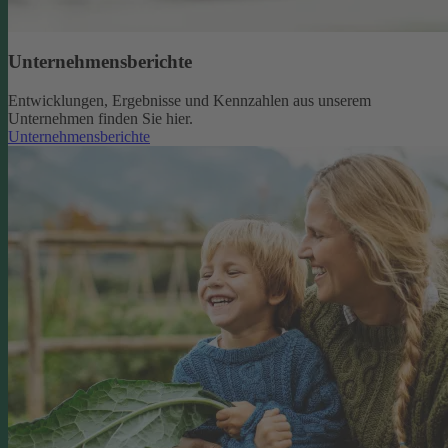
Unternehmensberichte
Entwicklungen, Ergebnisse und Kennzahlen aus unserem
Unternehmen finden Sie hier.
Unternehmensberichte